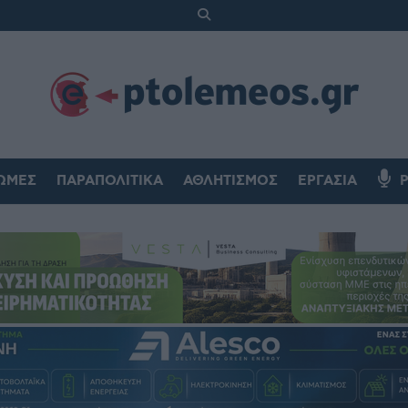
ΏΜΕΣ
ΠΑΡΑΠΟΛΙΤΙΚΆ
ΑΘΛΗΤΙΣΜΌΣ
ΕΡΓΑΣΊΑ