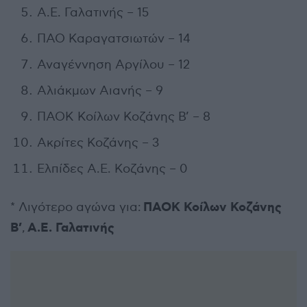
Α.Ε. Γαλατινής – 15
ΠΑΟ Καραγατσιωτών – 14
Αναγέννηση Αργίλου – 12
Αλιάκμων Αιανής – 9
ΠΑΟΚ Κοίλων Κοζάνης Β’ – 8
Ακρίτες Κοζάνης – 3
Ελπίδες Α.Ε. Κοζάνης – 0
ΠΑΟΚ Κοίλων Κοζάνης
* Λιγότερο αγώνα για:
Β’
Α.Ε. Γαλατινής
,