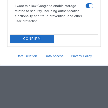
I want to allow Google to enable storage
related to security, including authentication
functionality and fraud prevention, and other
user protection.
CONFIRM
Data Deletion
Data Access
Privacy Policy