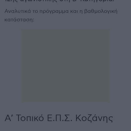
Αναλυτικά το πρόγραμμα και η βαθμολογική
κατάσταση:
Α’ Τοπικό Ε.Π.Σ. Κοζάνης