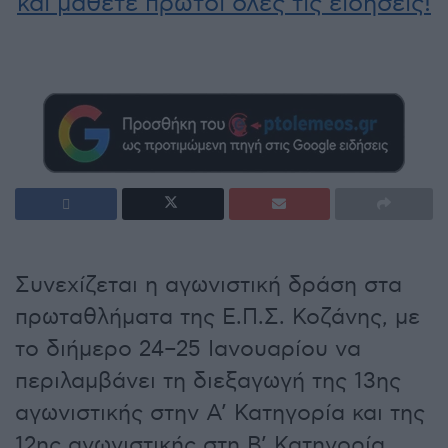
και μάθετε πρώτοι όλες τις ειδήσεις!
Συνεχίζεται η αγωνιστική δράση στα
πρωταθλήματα της Ε.Π.Σ. Κοζάνης, με
το διήμερο 24–25 Ιανουαρίου να
περιλαμβάνει τη διεξαγωγή της 13ης
αγωνιστικής στην Α’ Κατηγορία και της
12ης αγωνιστικής στη Β’ Κατηγορία.