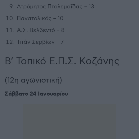
Ατρόμητος Πτολεμαΐδας – 13
Πανατολικός – 10
Α.Σ. Βελβεντό – 8
Τιτάν Σερβίων – 7
Β’ Τοπικό Ε.Π.Σ. Κοζάνης
(12η αγωνιστική)
Σάββατο 24 Ιανουαρίου