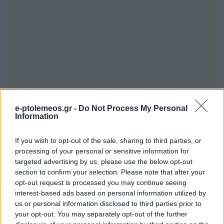
e-ptolemeos.gr -
Do Not Process My Personal
Information
If you wish to opt-out of the sale, sharing to third parties, or
processing of your personal or sensitive information for
targeted advertising by us, please use the below opt-out
section to confirm your selection. Please note that after your
opt-out request is processed you may continue seeing
interest-based ads based on personal information utilized by
us or personal information disclosed to third parties prior to
your opt-out. You may separately opt-out of the further