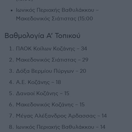
Ιωνικός Περιοχής Βαθυλάκκου –
Μακεδονικός Σιάτιστας (15:00
Βαθμολογία Α’ Τοπικού
ΠΑΟΚ Κοίλων Κοζάνης – 34
Μακεδονικός Σιάτιστας – 29
Δόξα Βερμίου Πύργων – 20
Α.Ε. Κοζάνης – 18
Δαναοί Κοζάνης – 15
Μακεδονικός Κοζάνης – 15
Μέγας Αλέξανδρος Άρδασσας – 14
Ιωνικός Περιοχής Βαθυλάκκου – 14