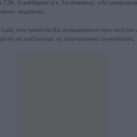
 7,3%, ξεκαθάρισε ο κ. Σκυλακάκης. «Αν μπορούσα
πρωί», σημείωσε.
 τιμές στα προϊόντα θα υποχωρήσουν πριν από τον 
πρέπει να αυξήσουμε τις ηλεκτρονικές συναλλαγές.