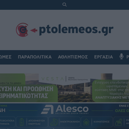
ΏΜΕΣ
ΠΑΡΑΠΟΛΙΤΙΚΆ
ΑΘΛΗΤΙΣΜΌΣ
ΕΡΓΑΣΊΑ