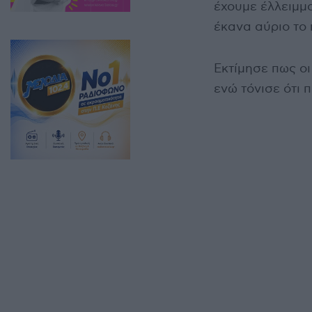
έχουμε έλλειμμα
έκανα αύριο το 
Εκτίμησε πως οι
ενώ τόνισε ότι 