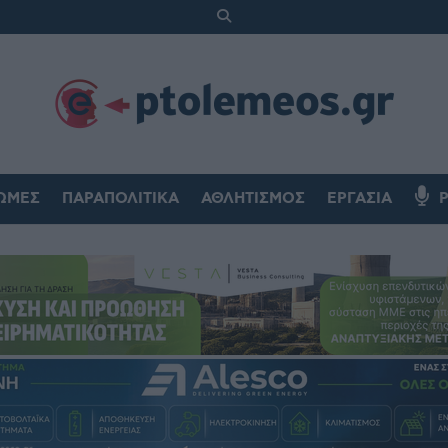
ΏΜΕΣ
ΠΑΡΑΠΟΛΙΤΙΚΆ
ΑΘΛΗΤΙΣΜΌΣ
ΕΡΓΑΣΊΑ