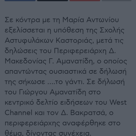
Σε κόντρα με τη Μαρία Αντωνίου
εξελίσσεται η υπόθεση της Σχολής
Αστυφυλάκων Καστοριάς, μετά τις
δηλώσεις του Περιφερειάρχη Δ.
Μακεδονίας Γ. Αμανατίδη, ο οποίος
απαντώντας ουσιαστικά σε δήλωσή
της σήκωσε ….το γάντι. Σε δήλωσή
του Γιώργου Αμανατίδη στο
κεντρικό δελτίο ειδήσεων του West
Channel και τον Δ. Βακρατσά, ο
περιφερειάρχης αναφέρθηκε στο
θέμα, δίνοντας συνέχεια.