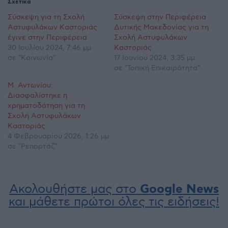
Σχετικά
Σύσκεψη για τη Σχολή
Σύσκεψη στην Περιφέρεια
Αστυφυλάκων Καστοριάς
Δυτικής Μακεδονίας για τη
έγινε στην Περιφέρεια
Σχολή Αστυφυλάκων
30 Ιουλίου 2024, 7:46 μμ
Καστοριάς
σε "Κοινωνία"
17 Ιουνίου 2024, 3:35 μμ
σε "Τοπική Επικαιρότητα"
Μ. Αντωνίου:
Διασφαλίστηκε η
χρηματοδότηση για τη
Σχολή Αστυφυλάκων
Καστοριάς
4 Φεβρουαρίου 2026, 1:26 μμ
σε "Ρεπορτάζ"
Ακολουθήστε μας στο
Google News
και μάθετε πρώτοι όλες τις ειδήσεις!