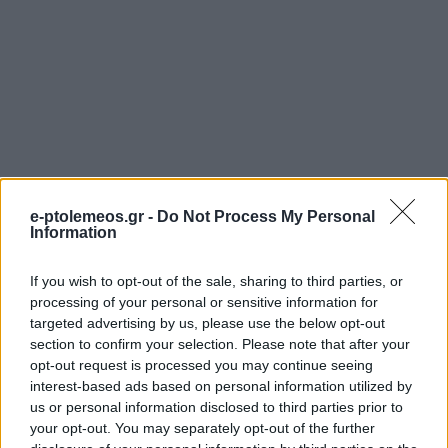
e-ptolemeos.gr -
Do Not Process My Personal
Information
If you wish to opt-out of the sale, sharing to third parties, or
processing of your personal or sensitive information for
targeted advertising by us, please use the below opt-out
section to confirm your selection. Please note that after your
opt-out request is processed you may continue seeing
interest-based ads based on personal information utilized by
us or personal information disclosed to third parties prior to
your opt-out. You may separately opt-out of the further