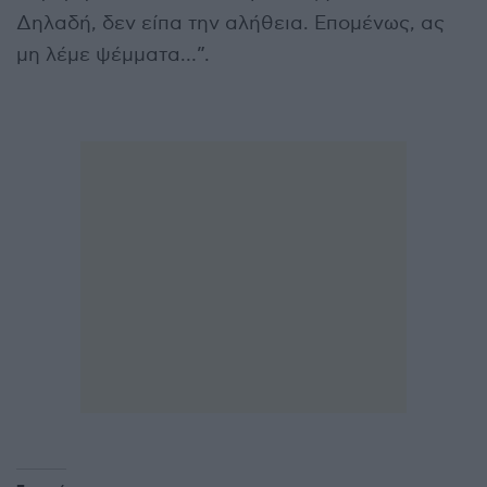
Δηλαδή, δεν είπα την αλήθεια. Επομένως, ας
μη λέμε ψέμματα…”.