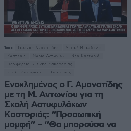
Tags:
Γιώργος Αμανατίδης
Δυτική Μακεδονία
Καστοριά
Μαρία Αντωνίου
Νέα Καστοριά
Περιφέρεια Δυτικής Μακεδονίας
Σχολή Αστυφυλάκων Καστοριάς
Ενοχλημένος ο Γ. Αμανατίδης
με τη Μ. Αντωνίου για τη
Σχολή Αστυφυλάκων
Καστοριάς: “Προσωπική
μομφή” – “Θα μπορούσα να