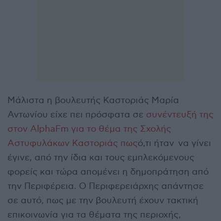
Μάλιστα η βουλευτής Καστοριάς Μαρία
Αντωνίου είχε πει πρόσφατα σε
συνέντευξή της
στον AlphaFm για το θέμα της Σχολής
Αστυφυλάκων Καστοριάς πως
ό,τι ήταν να γίνει
έγινε, από την ίδια και τους εμπλεκόμενους
φορείς και τώρα απομένει η δημοπράτηση από
την Περιφέρεια. Ο Περιφερειάρχης απάντησε
σε αυτό, πως με την βουλευτή έχουν τακτική
επικοινωνία για τα θέματα της περιοχής,