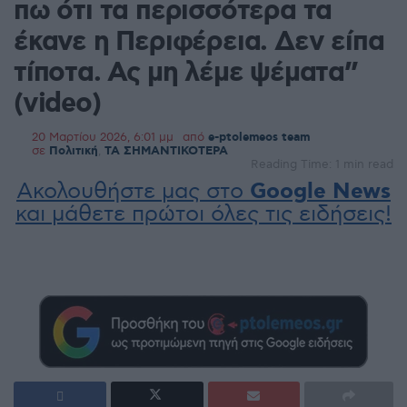
πω ότι τα περισσότερα τα
έκανε η Περιφέρεια. Δεν είπα
τίποτα. Ας μη λέμε ψέματα”
(video)
20 Μαρτίου 2026, 6:01 μμ
από
e-ptolemeos team
σε
Πολιτική
,
ΤΑ ΣΗΜΑΝΤΙΚΟΤΕΡΑ
Reading Time: 1 min read
Ακολουθήστε μας στο
Google News
και μάθετε πρώτοι όλες τις ειδήσεις!