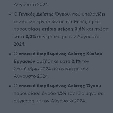
Αύγουστο 2024.
Γενικός Δείκτης Όγκου
Ο
, που υπολογίζει
τον κύκλο εργασιών σε σταθερές τιμές,
ετήσια μείωση 0,6%
παρουσίασε
και πτώση
3,0%
κατά
συγκριτικά με τον Αύγουστο
2024.
εποχικά διορθωμένος Δείκτης Κύκλου
Ο
Εργασιών
2,1%
αυξήθηκε κατά
τον
Σεπτέμβριο 2024 σε σχέση με τον
Αύγουστο 2024.
εποχικά διορθωμένος Δείκτης Όγκου
Ο
1,5%
παρουσίασε άνοδο
τον ίδιο μήνα σε
σύγκριση με τον Αύγουστο 2024.