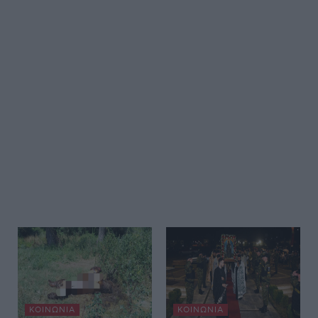
ΚΟΙΝΩΝΊΑ
ΚΟΙΝΩΝΊΑ