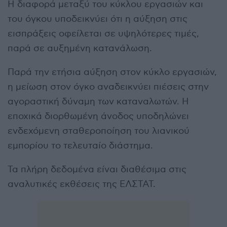
Η διαφορά μεταξύ του κύκλου εργασιών και
του όγκου υποδεικνύει ότι η αύξηση στις
εισπράξεις οφείλεται σε υψηλότερες τιμές,
παρά σε αυξημένη κατανάλωση.
Παρά την ετήσια αύξηση στον κύκλο εργασιών,
η μείωση στον όγκο αναδεικνύει πιέσεις στην
αγοραστική δύναμη των καταναλωτών. Η
εποχικά διορθωμένη άνοδος υποδηλώνει
ενδεχόμενη σταθεροποίηση του λιανικού
εμπορίου το τελευταίο διάστημα.
Τα πλήρη δεδομένα είναι διαθέσιμα στις
αναλυτικές εκθέσεις της ΕΛΣΤΑΤ.