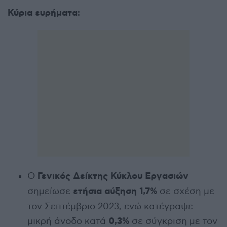
Κύρια ευρήματα:
Γενικός Δείκτης Κύκλου Εργασιών
Ο
ετήσια αύξηση 1,7%
σημείωσε
σε σχέση με
τον Σεπτέμβριο 2023, ενώ κατέγραψε
0,3%
μικρή άνοδο κατά
σε σύγκριση με τον