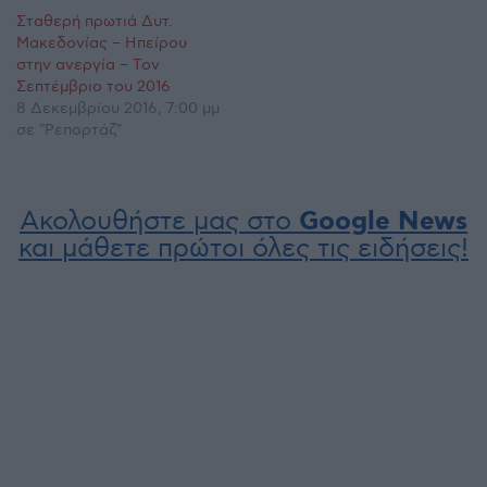
Σταθερή πρωτιά Δυτ.
Μακεδονίας – Ηπείρου
στην ανεργία – Tον
Σεπτέμβριο του 2016
8 Δεκεμβρίου 2016, 7:00 μμ
σε "Ρεπορτάζ"
Ακολουθήστε μας στο
Google News
και μάθετε πρώτοι όλες τις ειδήσεις!