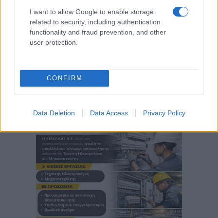
I want to allow Google to enable storage
related to security, including authentication
functionality and fraud prevention, and other
user protection.
CONFIRM
Data Deletion
Data Access
Privacy Policy