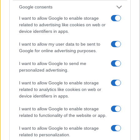
Google consents
I want to allow Google to enable storage
related to advertising like cookies on web or
device identifiers in apps.
I want to allow my user data to be sent to
Google for online advertising purposes.
I want to allow Google to send me
personalized advertising.
I want to allow Google to enable storage
related to analytics like cookies on web or
device identifiers in apps.
I want to allow Google to enable storage
related to functionality of the website or app.
I want to allow Google to enable storage
related to personalization.