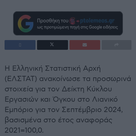
Η Ελληνική Στατιστική Αρχή
(ΕΛΣΤΑΤ) ανακοίνωσε τα προσωρινά
στοιχεία για τον Δείκτη Κύκλου
Εργασιών και Όγκου στο Λιανικό
Εμπόριο για τον Σεπτέμβριο 2024,
βασισμένα στο έτος αναφοράς
2021=100,0.