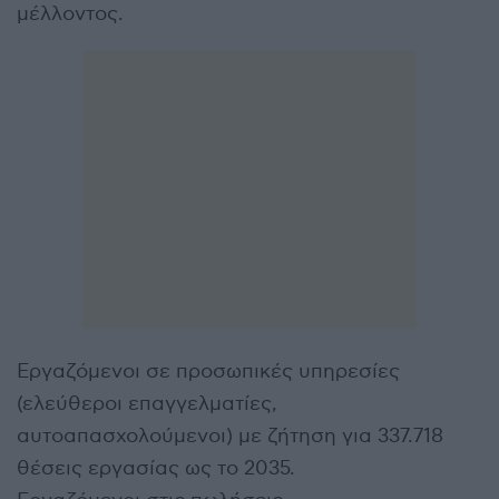
μέλλοντος.
Εργαζόμενοι σε προσωπικές υπηρεσίες
(ελεύθεροι επαγγελματίες,
αυτοαπασχολούμενοι) με ζήτηση για 337.718
θέσεις εργασίας ως το 2035.