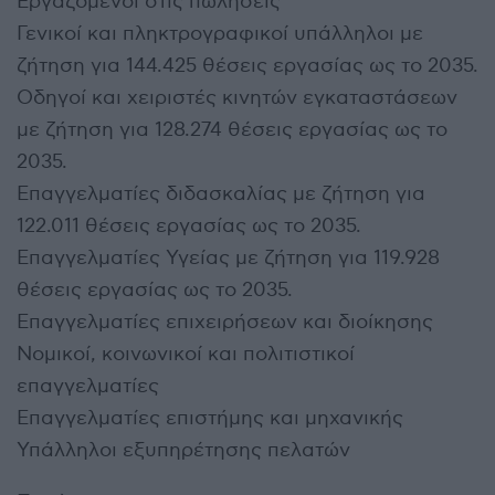
Εργαζόμενοι στις πωλήσεις
Γενικοί και πληκτρογραφικοί υπάλληλοι με
ζήτηση για 144.425 θέσεις εργασίας ως το 2035.
Οδηγοί και χειριστές κινητών εγκαταστάσεων
με ζήτηση για 128.274 θέσεις εργασίας ως το
2035.
Επαγγελματίες διδασκαλίας με ζήτηση για
122.011 θέσεις εργασίας ως το 2035.
Επαγγελματίες Υγείας με ζήτηση για 119.928
θέσεις εργασίας ως το 2035.
Επαγγελματίες επιχειρήσεων και διοίκησης
Νομικοί, κοινωνικοί και πολιτιστικοί
επαγγελματίες
Επαγγελματίες επιστήμης και μηχανικής
Υπάλληλοι εξυπηρέτησης πελατών