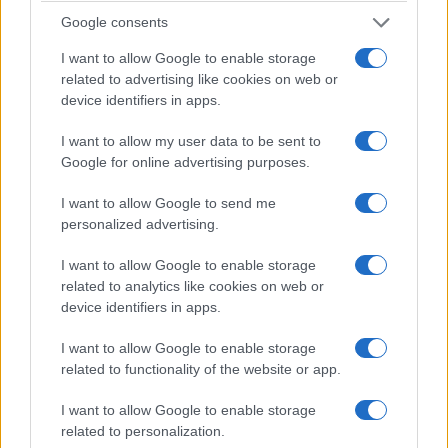
Google consents
I want to allow Google to enable storage
related to advertising like cookies on web or
device identifiers in apps.
I want to allow my user data to be sent to
Google for online advertising purposes.
I want to allow Google to send me
personalized advertising.
I want to allow Google to enable storage
related to analytics like cookies on web or
device identifiers in apps.
I want to allow Google to enable storage
related to functionality of the website or app.
I want to allow Google to enable storage
related to personalization.