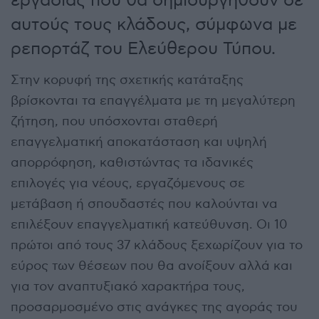
εργασίας που θα δημιουργηθούν σε
αυτούς τους κλάδους, σύμφωνα με
ρεπορτάζ του Ελεύθερου Τύπου.
Στην κορυφή της σχετικής κατάταξης
βρίσκονται τα επαγγέλματα με τη μεγαλύτερη
ζήτηση, που υπόσχονται σταθερή
επαγγελματική αποκατάσταση και υψηλή
απορρόφηση, καθιστώντας τα ιδανικές
επιλογές για νέους, εργαζόμενους σε
μετάβαση ή σπουδαστές που καλούνται να
επιλέξουν επαγγελματική κατεύθυνση. Οι 10
πρώτοι από τους 37 κλάδους ξεχωρίζουν για το
εύρος των θέσεων που θα ανοίξουν αλλά και
για τον αναπτυξιακό χαρακτήρα τους,
προσαρμοσμένο στις ανάγκες της αγοράς του