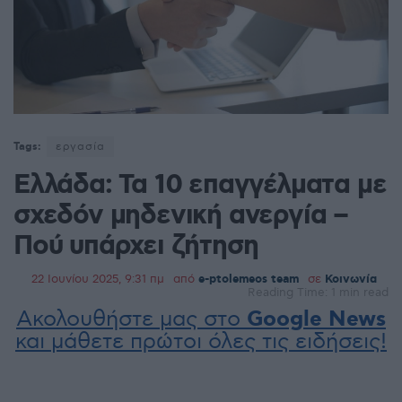
Tags:
εργασία
Ελλάδα: Τα 10 επαγγέλματα με
σχεδόν μηδενική ανεργία –
Πού υπάρχει ζήτηση
22 Ιουνίου 2025, 9:31 πμ
από
e-ptolemeos team
σε
Κοινωνία
Reading Time: 1 min read
Ακολουθήστε μας στο
Google News
και μάθετε πρώτοι όλες τις ειδήσεις!