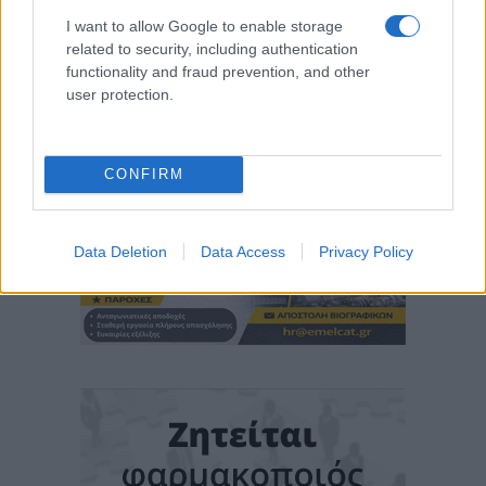
I want to allow Google to enable storage
related to security, including authentication
functionality and fraud prevention, and other
user protection.
CONFIRM
Data Deletion
Data Access
Privacy Policy