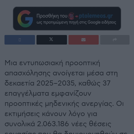
Μια εντυπωσιακή προοπτική
απασχόλησης ανοίγεται μέσα στη
δεκαετία 2025–2035, καθώς 37
επαγγέλματα εμφανίζουν
προοπτικές μηδενικής ανεργίας. Οι
εκτιμήσεις κάνουν λόγο για
συνολικά 2.063.186 νέες θέσεις