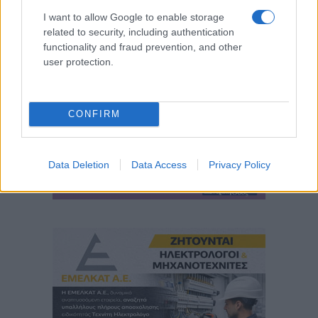
I want to allow Google to enable storage
related to security, including authentication
functionality and fraud prevention, and other
user protection.
CONFIRM
Data Deletion
Data Access
Privacy Policy