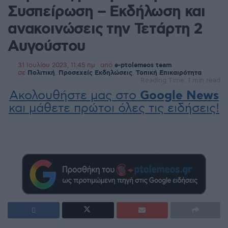
Συσπείρωση – Εκδήλωση και
ανακοινώσεις την Τετάρτη 2
Αυγούστου
31 Ιουλίου 2023, 11:45 πμ
από
e-ptolemeos team
σε
Πολιτική
,
Προσεχείς Εκδηλώσεις
,
Τοπική Επικαιρότητα
Reading Time: 1 min read
Ακολουθήστε μας στο
Google News
και μάθετε πρώτοι όλες τις ειδήσεις!