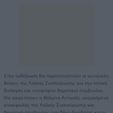
Στην εκδήλωση θα παρουσιαστούν οι κεντρικές
θέσεις της Λαϊκής Συσπείρωσης για την τοπική
διοίκηση και υποψήφιοι δημοτικοί σύμβουλοι.
Θα χαιρετίσουν η Χόλμπα Αντωνία, απερχόμενη
επικεφαλής της Λαϊκής Συσπείρωσης και
δημοτική σύμβουλος στο δήμο Εορδαίας και ο