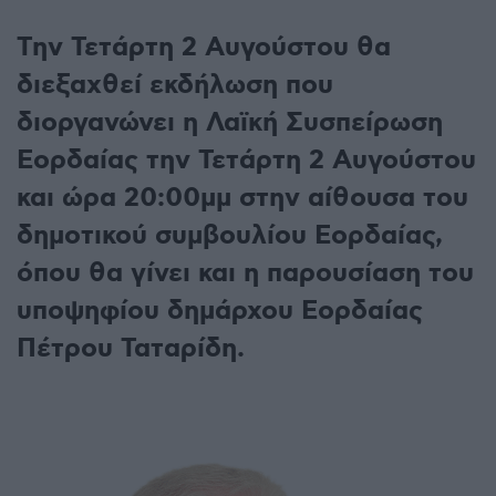
Την Τετάρτη 2 Αυγούστου θα
διεξαχθεί εκδήλωση που
διοργανώνει η Λαϊκή Συσπείρωση
Εορδαίας την Τετάρτη 2 Αυγούστου
και ώρα 20:00μμ στην αίθουσα του
δημοτικού συμβουλίου Εορδαίας,
όπου θα γίνει και η παρουσίαση του
υποψηφίου δημάρχου Εορδαίας
Πέτρου Ταταρίδη.