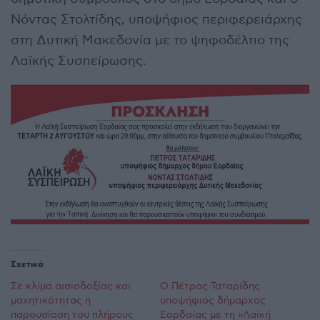
Νόντας Στολτίδης, υποψήφιος περιφερειάρχης
στη Δυτική Μακεδονία με το ψηφοδέλτιο της
Λαϊκής Συσπείρωσης.
Σχετικά
Σε κλίμα αισιοδοξίας και
Ο Πέτρος Ταταρίδης
μαχητικότητας η
υποψήφιος δήμαρχος
παρουσίαση του πλήρους
Εορδαίας με τη «Λαϊκή