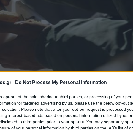
os.gr -
Do Not Process My Personal Information
to opt-out of the sale, sharing to third parties, or processing of your per
formation for targeted advertising by us, please use the below opt-out s
τιμήν των
r selection. Please note that after your opt-out request is processed y
eing interest-based ads based on personal information utilized by us or
disclosed to third parties prior to your opt-out. You may separately opt-
losure of your personal information by third parties on the IAB’s list of