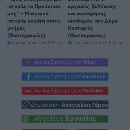
ιστορία, το Προάστειο
εργασίες βελτίωσης
μας” – Μια κοινή
και συντήρησης
ιστορία, γεμάτη πίστη,
υποδομών στο Δήμο
μνήμες
Καστοριάς
(Φωτογραφίες)
(Φωτογραφίες)
9 Αυγούστου 2026, 5:27 μμ
9 Αυγούστου 2026, 5:03 μμ