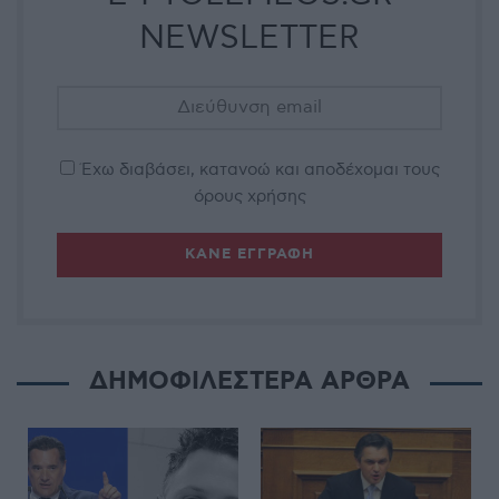
NEWSLETTER
Έχω διαβάσει, κατανοώ και αποδέχομαι τους
όρους χρήσης
ΔΗΜΟΦΙΛΕΣΤΕΡΑ ΑΡΘΡΑ