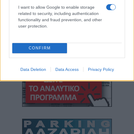
I want to allow Google to enable storage
related to security, including authentication
functionality and fraud prevention, and other
user protection.
CONFIRM
Data Deletion
Data Access
Privacy Policy