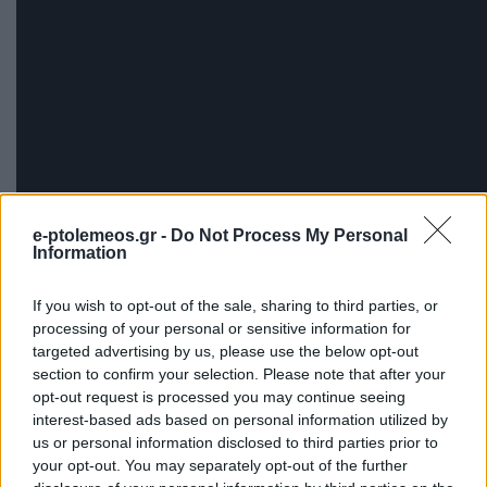
e-ptolemeos.gr -
Do Not Process My Personal
Information
If you wish to opt-out of the sale, sharing to third parties, or
processing of your personal or sensitive information for
targeted advertising by us, please use the below opt-out
section to confirm your selection. Please note that after your
opt-out request is processed you may continue seeing
interest-based ads based on personal information utilized by
us or personal information disclosed to third parties prior to
your opt-out. You may separately opt-out of the further