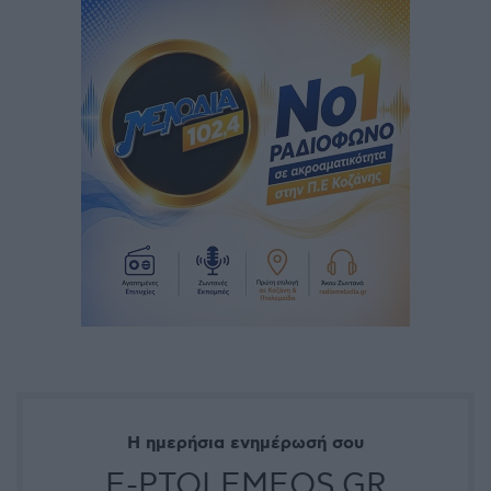
Η ημερήσια ενημέρωσή σου
E-PTOLEMEOS.GR