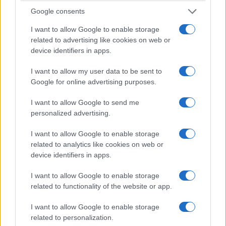
Google consents
I want to allow Google to enable storage
related to advertising like cookies on web or
device identifiers in apps.
I want to allow my user data to be sent to
Google for online advertising purposes.
I want to allow Google to send me
personalized advertising.
I want to allow Google to enable storage
related to analytics like cookies on web or
device identifiers in apps.
I want to allow Google to enable storage
related to functionality of the website or app.
I want to allow Google to enable storage
related to personalization.