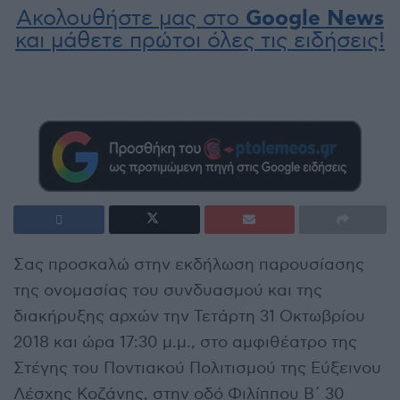
Ακολουθήστε μας στο
Google News
και μάθετε πρώτοι όλες τις ειδήσεις!
Σας προσκαλώ στην εκδήλωση παρουσίασης
της ονομασίας του συνδυασμού και της
διακήρυξης αρχών την Τετάρτη 31 Οκτωβρίου
2018 και ώρα 17:30 μ.μ., στο αμφιθέατρο της
Στέγης του Ποντιακού Πολιτισμού της Εύξεινου
Λέσχης Κοζάνης, στην οδό Φιλίππου Β΄ 30