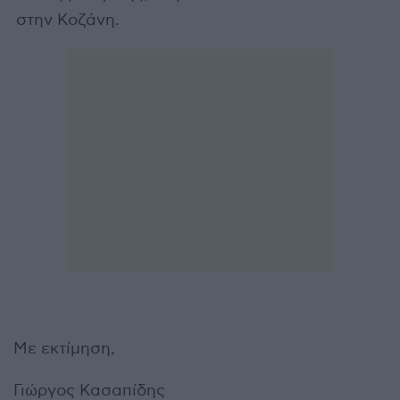
στην Κοζάνη.
Με εκτίμηση,
Γιώργος Κασαπίδης