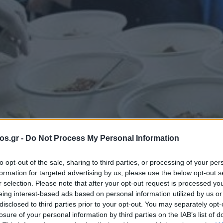
os.gr -
Do Not Process My Personal Information
to opt-out of the sale, sharing to third parties, or processing of your per
formation for targeted advertising by us, please use the below opt-out s
r selection. Please note that after your opt-out request is processed y
eing interest-based ads based on personal information utilized by us or
disclosed to third parties prior to your opt-out. You may separately opt-
losure of your personal information by third parties on the IAB’s list of