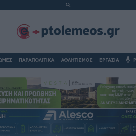
ΏΜΕΣ
ΠΑΡΑΠΟΛΙΤΙΚΆ
ΑΘΛΗΤΙΣΜΌΣ
ΕΡΓΑΣΊΑ