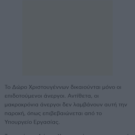
Το Δώρο Χριστουγέννων δικαιούνται μόνο οι
επιδοτούμενοι άνεργοι. Αντίθετα, οι
μακροχρόνια άνεργοι δεν λαμβάνουν αυτή την
παροχή, όπως επιβεβαιώνεται από το
Υπουργείο Εργασίας.