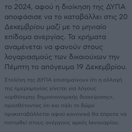
το 2024, αφού η διοίκηση της ΔΥΠΑ
αποφάσισε να το καταβάλλει στις 20
Δεκεμβρίου μαζί με το μηνιαίο
επίδομα ανεργίας. Τα χρήματα
αναμένεται να φανούν στους
λογαριασμούς των δικαιούχων την
Πέμπτη το απόγευμα 19 Δεκεμβρίου.
Στελέχη της ΔΥΠΑ επισημαίνουν ότι η αλλαγή
της ημερομηνίας γίνεται για λόγους
«ορθότερης δημοσιονομικής διαχείρισης»,
προσθέτοντας ότι και πάλι το δώρο
προκαταβάλλεται αφού κανονικά θα έπρεπε να
πιστωθεί στους ανέργους αρχές Ιανουαρίου.