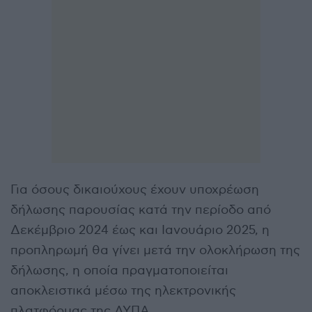
Για όσους δικαιούχους έχουν υποχρέωση
δήλωσης παρουσίας κατά την περίοδο από
Δεκέμβριο 2024 έως και Ιανουάριο 2025, η
προπληρωμή θα γίνει μετά την ολοκλήρωση της
δήλωσης, η οποία πραγματοποιείται
αποκλειστικά μέσω της ηλεκτρονικής
πλατφόρμας της ΔΥΠΑ.