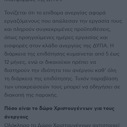
Τονίζεται ότι το επίδομα ανεργίας αφορά
εργαζόμενους που απώλεσαν την εργασία τους
και πληρούν συγκεκριμένες προϋποθέσεις,
όπως προηγούμενες ημέρες εργασίας και
εισφορές στον κλάδο ανεργίας της ΔΥΠΑ. Η
διάρκεια της επιδότησης κυμαίνεται από 5 έως
12 μήνες, ενώ οι δικαιούχοι πρέπει να
διατηρούν την ιδιότητα του ανέργου καθ’ όλη
τη διάρκεια της επιδότησης. Τυχόν παραβίαση
των υποχρεώσεών τους μπορεί να οδηγήσει σε
διακοπή της παροχής.
Πόσο είναι το δώρο Χριστουγέννων για τους
άνεργους
Ολόκληρο το Δώρο Χριστουγέννων αντιστοιχεί