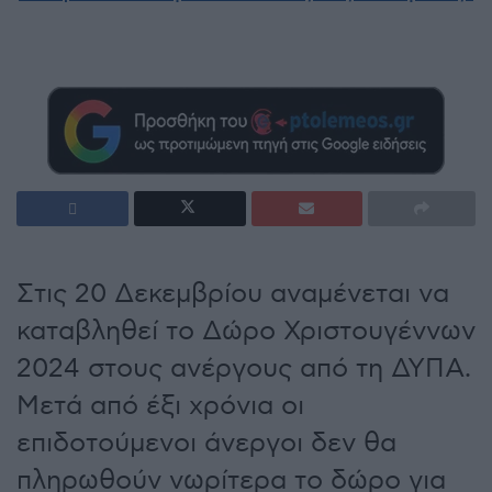
Στις 20 Δεκεμβρίου αναμένεται να
καταβληθεί το Δώρο Χριστουγέννων
2024 στους ανέργους από τη ΔΥΠΑ.
Μετά από έξι χρόνια οι
επιδοτούμενοι άνεργοι δεν θα
πληρωθούν νωρίτερα το δώρο για