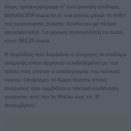
όπως προαναφέραμε σ’ ένα μηνιαίο επίδομα,
δηλαδή 509 ευρώ (σ.σ. για όσους μέχρι τη λήξη
της εργασιακής σχέσης δούλευαν με πλήρη
απασχόληση). Για μερική απασχόληση το ποσό
είναι 382,25 ευρώ.
Η περίοδος που λαμβάνει ο άνεργος το επίδομα
ανεργίας είναι άρρηκτα συνδεδεμένη με τον
τρόπο που γίνεται ο υπολογισμός του τελικού
ποσού. Ολόκληρο το δώρο δίνεται στους
ανέργους που λαμβάνουν τακτική επιδότηση
ανεργίας από την 1η Μαΐου έως τις 31
Δεκεμβρίου.