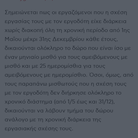
Σημειώνεται πως οι εργαζόμενοι που η σχέση
εργασίας τους με τον εργοδότη είχε διάρκεια
χωρίς διακοπή όλη τη χρονική περίοδο από 1ης
Μαΐου μέχρι 31ης Δεκεμβρίου κάθε έτους,
δικαιούνται ολόκληρο το δώρο που είναι ίσο με
έναν μηνιαίο μισθό για τους αμειβόμενους με
μισθό και με 25 ημερομίσθια για τους
αμειβόμενους με ημερομίσθιο. Όσοι, όμως, από
τους παραπάνω μισθωτούς που η σχέση τους
με τον εργοδότη δεν διήρκησε ολόκληρο το
χρονικό διάστημα (από 1/5 έως και 31/12),
δικαιούνται να λάβουν τμήμα του δώρου
ανάλογο με τη χρονική διάρκεια της
εργασιακής σχέσης τους.