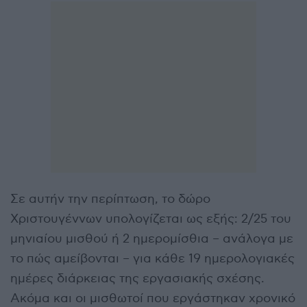
Σε αυτήν την περίπτωση, το δώρο
Χριστουγέννων υπολογίζεται ως εξής: 2/25 του
μηνιαίου μισθού ή 2 ημερομίσθια – ανάλογα με
το πώς αμείβονται – για κάθε 19 ημερολογιακές
ημέρες διάρκειας της εργασιακής σχέσης.
Ακόμα και οι μισθωτοί που εργάστηκαν χρονικό