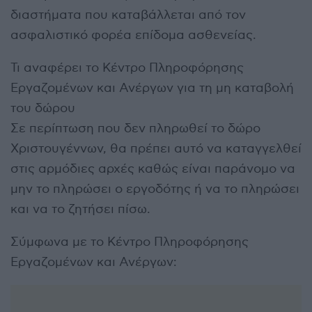
διαστήματα που καταβάλλεται από τον
ασφαλιστικό φορέα επίδομα ασθενείας.
Τι αναφέρει το Κέντρο Πληροφόρησης
Εργαζομένων και Ανέργων για τη μη καταβολή
του δώρου
Σε περίπτωση που δεν πληρωθεί το δώρο
Χριστουγέννων, θα πρέπει αυτό να καταγγελθεί
στις αρμόδιες αρχές καθώς είναι παράνομο να
μην το πληρώσει ο εργοδότης ή να το πληρώσει
και να το ζητήσει πίσω.
Σύμφωνα με το Κέντρο Πληροφόρησης
Εργαζομένων και Ανέργων: