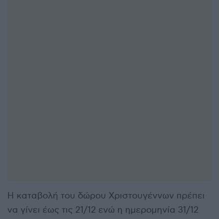
Η καταβολή του δώρου Χριστουγέννων πρέπει
να γίνει έως τις 21/12 ενώ η ημερομηνία 31/12