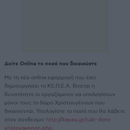
Δείτε Online το ποσό που δικαιούστε
Με τη νέα online εφαρμογή που έχει
δημιουργήσει το ΚΕ.Π.Ε.Α. δίνεται η
δυνατότητα οι εργαζόμενοι να υπολογίσουν
μόνοι τους το δώρο Χριστουγέννων που
δικαιούνται. Υπολογίστε το ποσό που θα λάβετε
στον σύνδεσμο:
http://kepea.gr/calc-doro-
xristoygennon.php
.