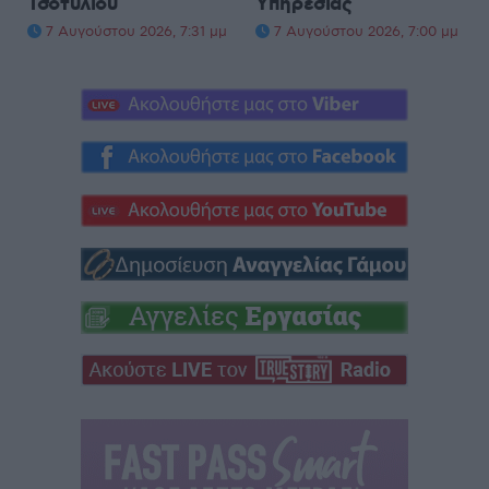
Τσοτυλίου
Υπηρεσίας
7 Αυγούστου 2026, 7:31 μμ
7 Αυγούστου 2026, 7:00 μμ