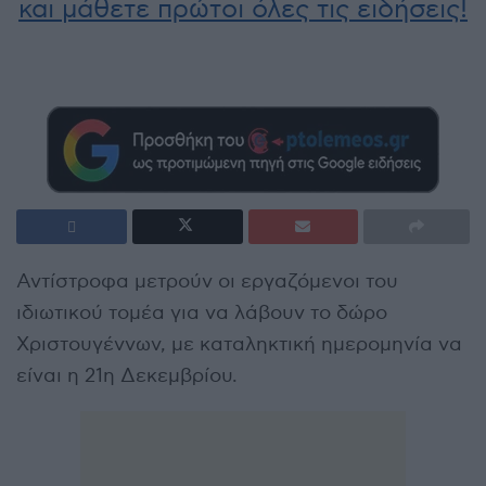
και μάθετε πρώτοι όλες τις ειδήσεις!
Αντίστροφα μετρούν οι εργαζόμενοι του
ιδιωτικού τομέα για να λάβουν το δώρο
Χριστουγέννων, με καταληκτική ημερομηνία να
είναι η 21η Δεκεμβρίου.