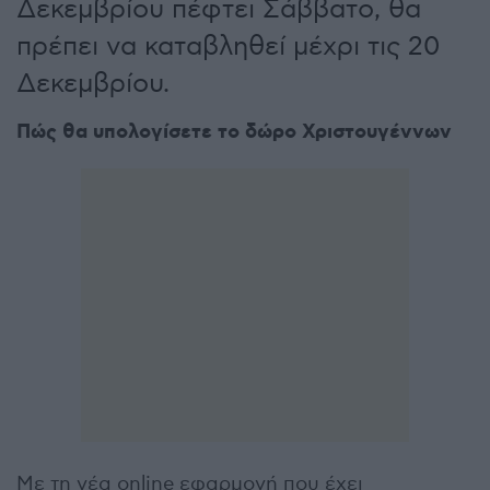
Δεκεμβρίου πέφτει Σάββατο, θα
πρέπει να καταβληθεί μέχρι τις 20
Δεκεμβρίου.
Πώς θα υπολογίσετε το δώρο Χριστουγέννων
Με τη νέα online εφαρμογή που έχει