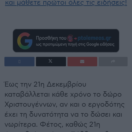
και μάθετε πρώτοι όλες τις ειδήσεις!
Έως την 21η Δεκεμβρίου
καταβάλλεται κάθε χρόνο το δώρο
Χριστουγέννων, αν και ο εργοδότης
έχει τη δυνατότητα να το δώσει και
νωρίτερα. Φέτος, καθώς 21η