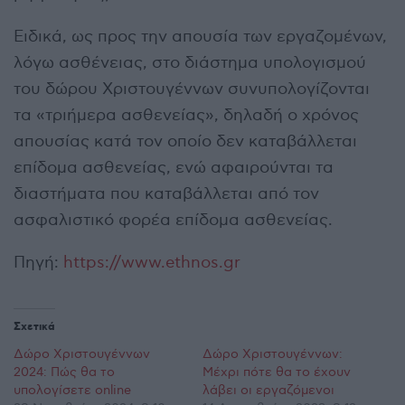
Ειδικά, ως προς την απουσία των εργαζομένων,
λόγω ασθένειας, στο διάστημα υπολογισμού
του δώρου Χριστουγέννων συνυπολογίζονται
τα «τριήμερα ασθενείας», δηλαδή ο χρόνος
απουσίας κατά τον οποίο δεν καταβάλλεται
επίδομα ασθενείας, ενώ αφαιρούνται τα
διαστήματα που καταβάλλεται από τον
ασφαλιστικό φορέα επίδομα ασθενείας.
Πηγή:
https://www.ethnos.gr
Σχετικά
Δώρο Χριστουγέννων
Δώρο Χριστουγέννων:
2024: Πώς θα το
Μέχρι πότε θα το έχουν
υπολογίσετε online
λάβει οι εργαζόμενοι