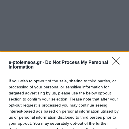
e-ptolemeos.gr -
Do Not Process My Personal
Information
If you wish to opt-out of the sale, sharing to third parties, or
processing of your personal or sensitive information for
targeted advertising by us, please use the below opt-out
section to confirm your selection. Please note that after your
opt-out request is processed you may continue seeing
interest-based ads based on personal information utilized by
us or personal information disclosed to third parties prior to
your opt-out. You may separately opt-out of the further