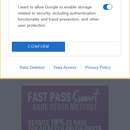
I want to allow Google to enable storage
related to security, including authentication
functionality and fraud prevention, and other
user protection.
CONFIRM
Data Deletion
Data Access
Privacy Policy