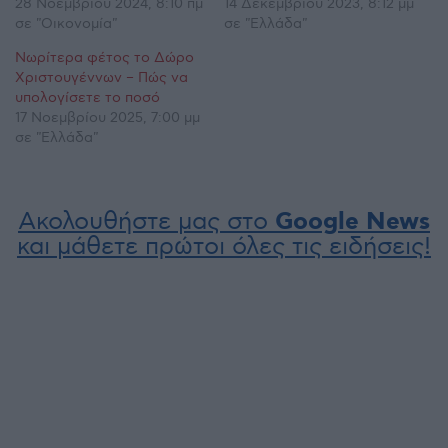
28 Νοεμβρίου 2024, 8:10 πμ
14 Δεκεμβρίου 2023, 8:12 μμ
σε "Οικονομία"
σε "Ελλάδα"
Νωρίτερα φέτος το Δώρο
Χριστουγέννων – Πώς να
υπολογίσετε το ποσό
17 Νοεμβρίου 2025, 7:00 μμ
σε "Ελλάδα"
Ακολουθήστε μας στο
Google News
και μάθετε πρώτοι όλες τις ειδήσεις!