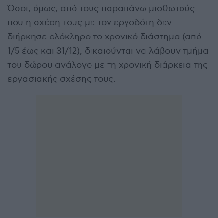
Όσοι, όμως, από τους παραπάνω μισθωτούς
που η σχέση τους με τον εργοδότη δεν
διήρκησε ολόκληρο το χρονικό διάστημα (από
1/5 έως και 31/12), δικαιούνται να λάβουν τμήμα
του δώρου ανάλογο με τη χρονική διάρκεια της
εργασιακής σχέσης τους.