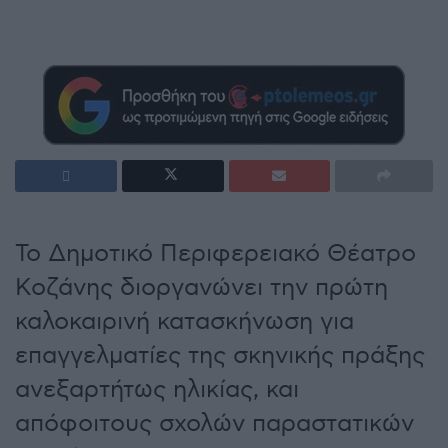
Το Δημοτικό Περιφερειακό Θέατρο
Κοζάνης διοργανώνει την πρώτη
καλοκαιρινή κατασκήνωση για
επαγγελματίες της σκηνικής πράξης
ανεξαρτήτως ηλικίας, και
απόφοιτους σχολών παραστατικών