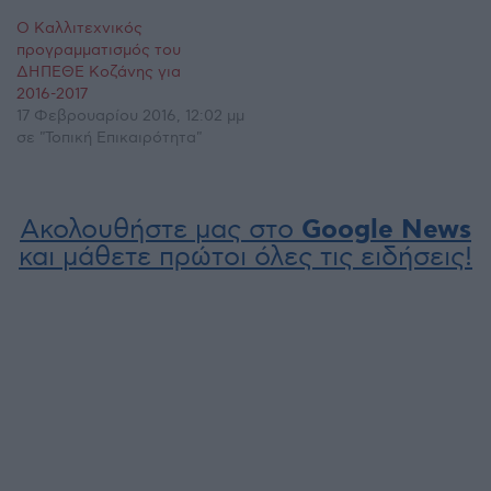
Ο Καλλιτεχνικός
προγραμματισμός του
ΔΗΠΕΘΕ Κοζάνης για
2016-2017
17 Φεβρουαρίου 2016, 12:02 μμ
σε "Τοπική Επικαιρότητα"
Ακολουθήστε μας στο
Google News
και μάθετε πρώτοι όλες τις ειδήσεις!