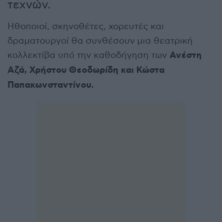
τεχνών.
Ηθοποιοί, σκηνοθέτες, χορευτές και
δραματουργοί θα συνθέσουν μια θεατρική
Ανέστη
κολλεκτίβα υπό την καθοδήγηση των
Αζά, Χρήστου Θεοδωρίδη και Κώστα
Παπακωνσταντίνου.