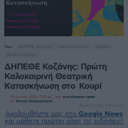
Tags:
ΔΗΠΕΘΕ Κοζάνης
κατασκηνώσεις
Κοζάνη
Κουρί Κοζάνης
ΔΗΠΕΘΕ Κοζάνης: Πρώτη
Καλοκαιρινή Θεατρική
Κατασκήνωση στο Κουρί
12 Ιουνίου 2025, 7:02 μμ
από
e-ptolemeos team
σε
Τοπική Επικαιρότητα
Reading Time: 1 min read
Ακολουθήστε μας στο
Google News
και μάθετε πρώτοι όλες τις ειδήσεις!