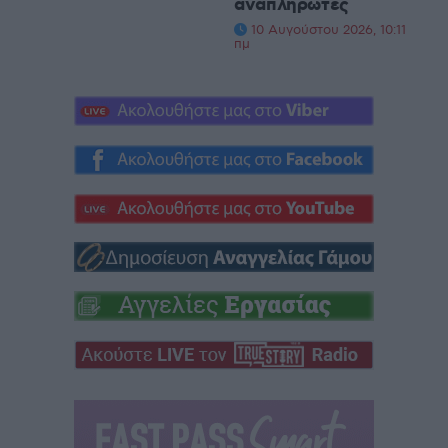
αναπληρωτές
10 Αυγούστου 2026, 10:11
πμ