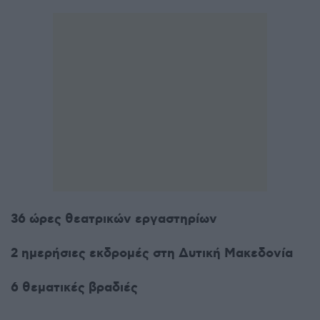
36 ώρες θεατρικών εργαστηρίων
2 ημερήσιες εκδρομές στη Δυτική Μακεδονία
6 θεματικές βραδιές