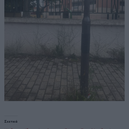
Σχετικά