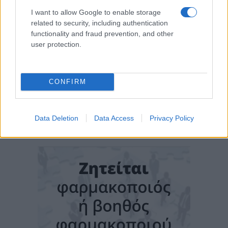
I want to allow Google to enable storage
related to security, including authentication
functionality and fraud prevention, and other
user protection.
CONFIRM
Data Deletion
Data Access
Privacy Policy