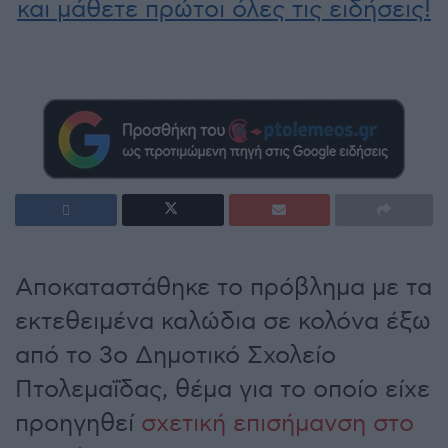
και μάθετε πρώτοι όλες τις ειδήσεις!
Αποκαταστάθηκε το πρόβλημα με τα
εκτεθειμένα καλώδια σε κολόνα έξω
από το 3ο Δημοτικό Σχολείο
Πτολεμαΐδας, θέμα για το οποίο είχε
προηγηθεί
σχετική επισήμανση στο