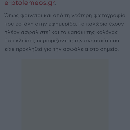
e-ptolemeos.gr
.
Όπως φαίνεται και από τη νεότερη φωτογραφία
που εστάλη στην εφημερίδα, τα καλώδια έχουν
πλέον ασφαλιστεί και το καπάκι της κολόνας
έχει κλείσει, περιορίζοντας την ανησυχία που
είχε προκληθεί για την ασφάλεια στο σημείο.