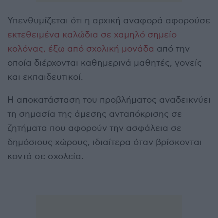
Υπενθυμίζεται ότι η αρχική αναφορά αφορούσε
εκτεθειμένα καλώδια σε χαμηλό σημείο
κολόνας, έξω από σχολική μονάδα
από την
οποία διέρχονται καθημερινά μαθητές, γονείς
και εκπαιδευτικοί.
Η αποκατάσταση του προβλήματος αναδεικνύει
τη σημασία της άμεσης ανταπόκρισης σε
ζητήματα που αφορούν την ασφάλεια σε
δημόσιους χώρους, ιδιαίτερα όταν βρίσκονται
κοντά σε σχολεία.