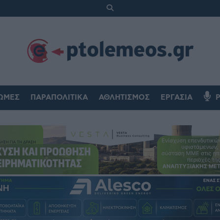
ΏΜΕΣ
ΠΑΡΑΠΟΛΙΤΙΚΆ
ΑΘΛΗΤΙΣΜΌΣ
ΕΡΓΑΣΊΑ