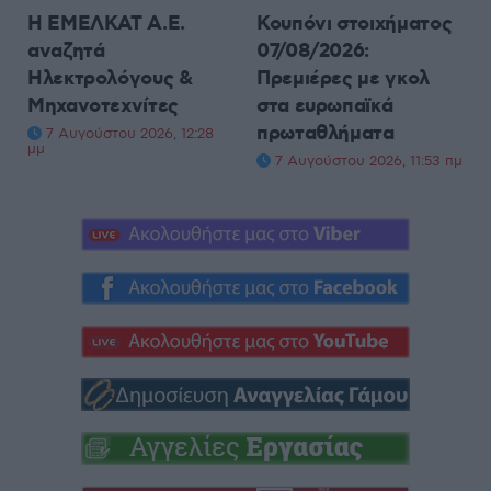
Η ΕΜΕΛΚΑΤ Α.Ε.
Κουπόνι στοιχήματος
αναζητά
07/08/2026:
Ηλεκτρολόγους &
Πρεμιέρες με γκολ
Μηχανοτεχνίτες
στα ευρωπαϊκά
πρωταθλήματα
7 Αυγούστου 2026, 12:28
μμ
7 Αυγούστου 2026, 11:53 πμ