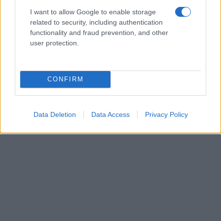
I want to allow Google to enable storage
related to security, including authentication
functionality and fraud prevention, and other
user protection.
CONFIRM
Data Deletion
Data Access
Privacy Policy