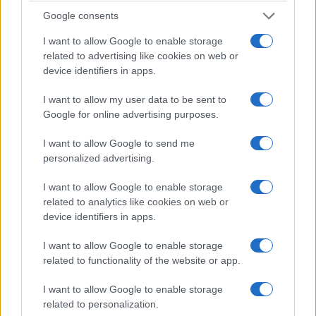
Google consents
I want to allow Google to enable storage
related to advertising like cookies on web or
device identifiers in apps.
I want to allow my user data to be sent to
Google for online advertising purposes.
I want to allow Google to send me
personalized advertising.
I want to allow Google to enable storage
related to analytics like cookies on web or
device identifiers in apps.
I want to allow Google to enable storage
related to functionality of the website or app.
I want to allow Google to enable storage
related to personalization.