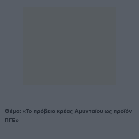
Θέμα: «
Το πρόβειο κρέας Αμυνταίου ως προϊόν
ΠΓΕ
»