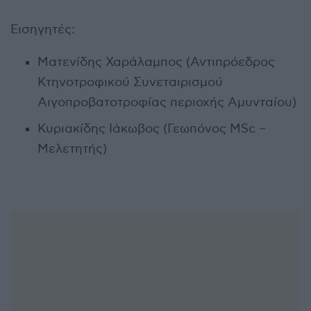
Εισηγητές:
Ματενίδης Χαράλαμπος (Αντιπρόεδρος
Κτηνοτροφικού Συνεταιρισμού
Αιγοπροβατοτροφίας περιοχής Αμυνταίου)
Κυριακίδης Ιάκωβος (Γεωπόνος MSc –
Μελετητής)