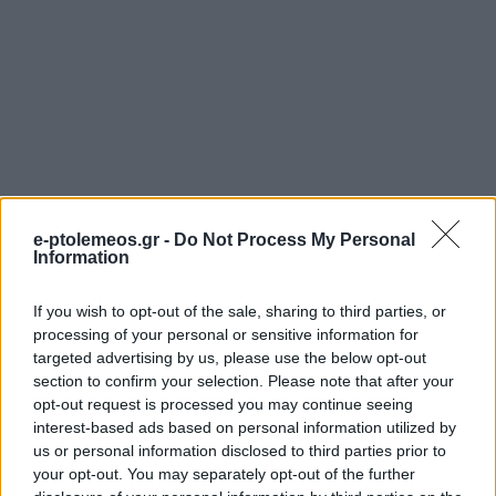
e-ptolemeos.gr -
Do Not Process My Personal
Information
If you wish to opt-out of the sale, sharing to third parties, or
processing of your personal or sensitive information for
targeted advertising by us, please use the below opt-out
section to confirm your selection. Please note that after your
opt-out request is processed you may continue seeing
interest-based ads based on personal information utilized by
us or personal information disclosed to third parties prior to
your opt-out. You may separately opt-out of the further