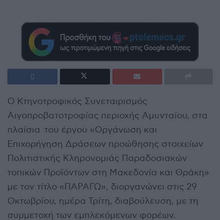
Ο Κτηνοτροφικός Συνεταιρισμός
Αιγοπροβατοτροφίας περιοχής Αμυνταίου, στα
πλαίσια του έργου «Οργάνωση και
Επιχορήγηση Δράσεων προώθησης στοιχείων
Πολιτιστικής Κληρονομιάς Παραδοσιακών
τοπικών Προϊόντων στη Μακεδονία και Θράκη»
με τον τίτλο «ΠΑΡΑΓΩ», διοργανώνει στις 29
Οκτωβρίου, ημέρα Τρίτη, διαβούλευση, με τη
συμμετοχή των εμπλεκόμενων φορέων.