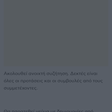
Ακολουθεί ανοιχτή συζήτηση. Δεκτές είναι
όλες οι προτάσεις και οι συμβουλές από τους
συμμετέχοντες.
Θα παρατεθεί γεύμα με δημιουργίες από