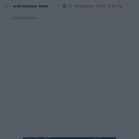
από
e-ptolemeos team
29 Οκτωβρίου 2019, 10:24 πμ
ΠΕΡΙΣΣΌΤΕΡΑ
DETAILS