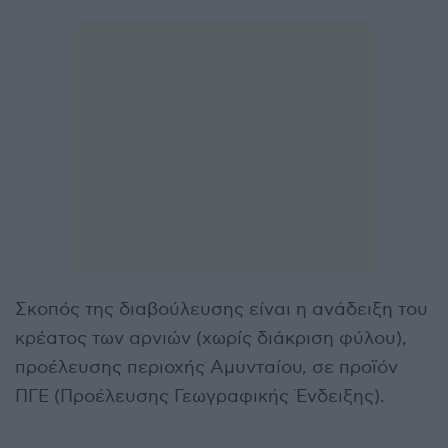
Σκοπός της διαβούλευσης είναι η ανάδειξη του
κρέατος των αρνιών (χωρίς διάκριση φύλου),
προέλευσης περιοχής Αμυνταίου, σε προϊόν
ΠΓΕ (Προέλευσης Γεωγραφικής Ένδειξης).