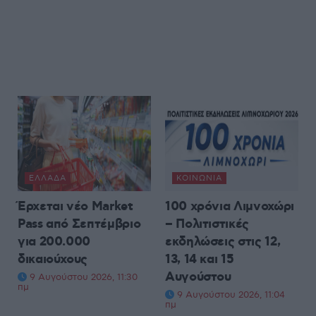
ΕΛΛΆΔΑ
ΚΟΙΝΩΝΊΑ
Έρχεται νέο Market
100 χρόνια Λιμνοχώρι
Pass από Σεπτέμβριο
– Πολιτιστικές
για 200.000
εκδηλώσεις στις 12,
δικαιούχους
13, 14 και 15
Αυγούστου
9 Αυγούστου 2026, 11:30
πμ
9 Αυγούστου 2026, 11:04
πμ