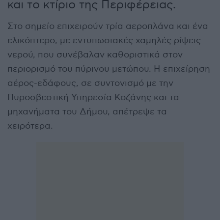
και το κτίριο της Περιφέρειας.
Στο σημείο επιχειρούν τρία αεροπλάνα και ένα
ελικόπτερο, με εντυπωσιακές χαμηλές ρίψεις
νερού, που συνέβαλαν καθοριστικά στον
περιορισμό του πύρινου μετώπου. Η επιχείρηση
αέρος-εδάφους, σε συντονισμό με την
Πυροσβεστική Υπηρεσία Κοζάνης και τα
μηχανήματα του Δήμου, απέτρεψε τα
χειρότερα.