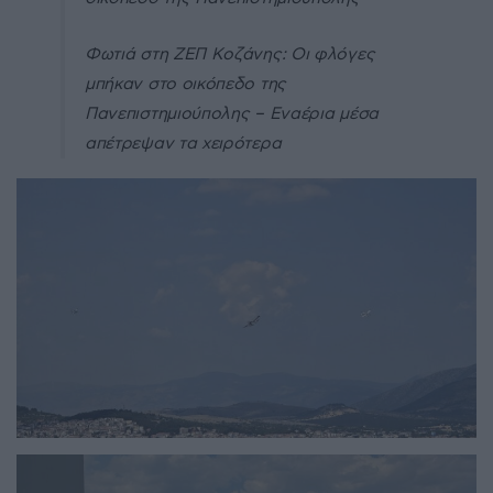
Φωτιά στη ΖΕΠ Κοζάνης: Οι φλόγες
μπήκαν στο οικόπεδο της
Πανεπιστημιούπολης – Εναέρια μέσα
απέτρεψαν τα χειρότερα