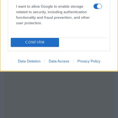
I want to allow Google to enable storage
related to security, including authentication
functionality and fraud prevention, and other
user protection.
CONFIRM
Data Deletion
Data Access
Privacy Policy