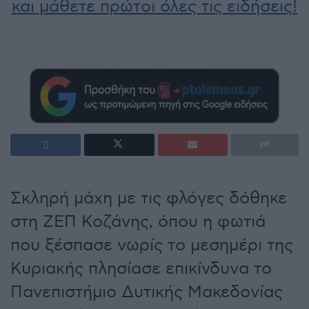
και μάθετε πρώτοι όλες τις ειδήσεις!
Σκληρή μάχη με τις φλόγες δόθηκε
στη ΖΕΠ Κοζάνης, όπου η φωτιά
που ξέσπασε νωρίς το μεσημέρι της
Κυριακής πλησίασε επικίνδυνα το
Πανεπιστήμιο Δυτικής Μακεδονίας