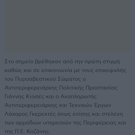
Στο σημείο βρέθηκαν από την πρώτη στιγμή
καθώς και σε επικοινωνία με τους επικεφαλής
του Πυροσβεστικού Σώματος ο
Αντιπεριφερειάρχης Πολιτικής Προστασίας
Γιάννης Κιοσές και ο Αναπληρωτής
Αντιπεριφερειάρχης και Τεχνικών Έργων
Λάχαρος Γκερεχτές όπως επίσης και στελέχη
των αρμόδιων υπηρεσιών της Περιφέρειας και
της Π.Ε. Κοζάνης.