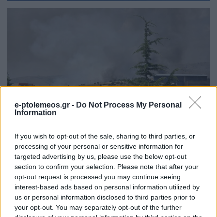
e-ptolemeos.gr -
Do Not Process My Personal
Information
If you wish to opt-out of the sale, sharing to third parties, or
processing of your personal or sensitive information for
targeted advertising by us, please use the below opt-out
section to confirm your selection. Please note that after your
opt-out request is processed you may continue seeing
interest-based ads based on personal information utilized by
us or personal information disclosed to third parties prior to
your opt-out. You may separately opt-out of the further