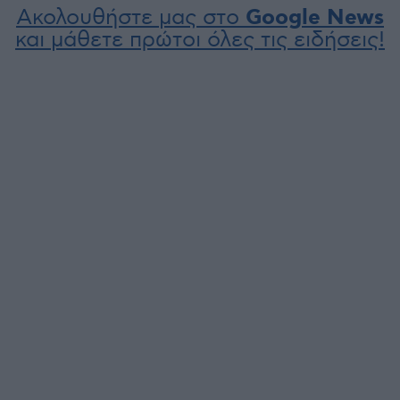
Ακολουθήστε μας στο
Google News
και μάθετε πρώτοι όλες τις ειδήσεις!