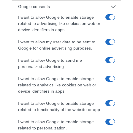
Google consents
I want to allow Google to enable storage
related to advertising like cookies on web or
device identifiers in apps.
I want to allow my user data to be sent to
Google for online advertising purposes.
I want to allow Google to send me
personalized advertising.
I want to allow Google to enable storage
related to analytics like cookies on web or
device identifiers in apps.
I want to allow Google to enable storage
related to functionality of the website or app.
I want to allow Google to enable storage
related to personalization.