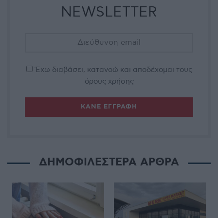
NEWSLETTER
Έχω διαβάσει, κατανοώ και αποδέχομαι τους
όρους χρήσης
ΔΗΜΟΦΙΛΕΣΤΕΡΑ ΑΡΘΡΑ