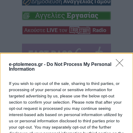
e-ptolemeos.gr -
Do Not Process My Personal
Information
If you wish to opt-out of the sale, sharing to third parties, or
processing of your personal or sensitive information for
targeted advertising by us, please use the below opt-out
section to confirm your selection. Please note that after your
opt-out request is processed you may continue seeing
interest-based ads based on personal information utilized by
us or personal information disclosed to third parties prior to
your opt-out. You may separately opt-out of the further