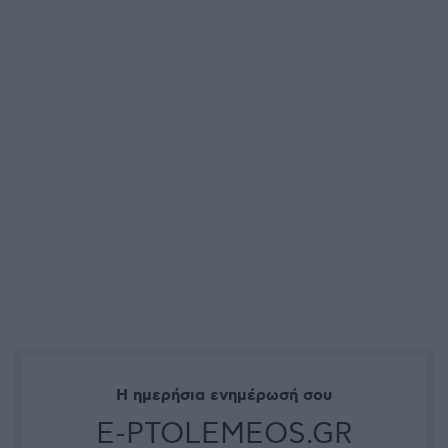
Η ημερήσια ενημέρωσή σου
E-PTOLEMEOS.GR