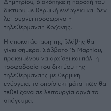
Δημητρίου, διακόπηκε η παροχή του
δικτύου με θερμική ενέργεια και δεν
λειτουργεί προσωρινά η
τηλεθέρμανση Κοζάνης.
Η αποκατάσταση της βλάβης θα
γίνει σήμερα, Σάββατο 15 Μαρτίου,
προκειμένου να αρχίσει και πάλι η
τροφοδοσία του δικτύου της
τηλεθέρμανσης με θερμική
ενέργεια, το οποίο εκτιμάται πως θα
τεθεί ξανά σε λειτουργία αργά το
απόγευμα.