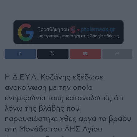
Η Δ.Ε.Υ.Α. Κοζάνης εξέδωσε
ανακοίνωση με την οποία
ενημερώνει τους καταναλωτές ότι
λόγω της βλάβης που
παρουσιάστηκε χθες αργά το βράδυ
στη Μονάδα του ΑΗΣ Αγίου