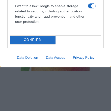
I want to allow Google to enable storage
related to security, including authentication
functionality and fraud prevention, and other
user protection.
CONFIRM
Data Deletion
Data Access
Privacy Policy