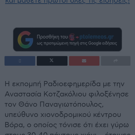
και μάθετε πρώτοι όλες τις ειδήσεις!
Η εκπομπή Ραδιοεφημερίδα με την
Αναστασία Κοτζακόλιου φιλοξένησε
τον Θάνο Παναγιωτόπουλος,
υπεύθυνο χιονοδρομικού κέντρου
Βόρα, ο οποίος τόνισε ότι έχει γύρω