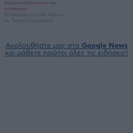
Καϊμακτσαλάν για σκι και
snowboard
20 Δεκεμβρίου 2025, 4:50 μμ
σε "Τοπική Επικαιρότητα"
Ακολουθήστε μας στο
Google News
και μάθετε πρώτοι όλες τις ειδήσεις!