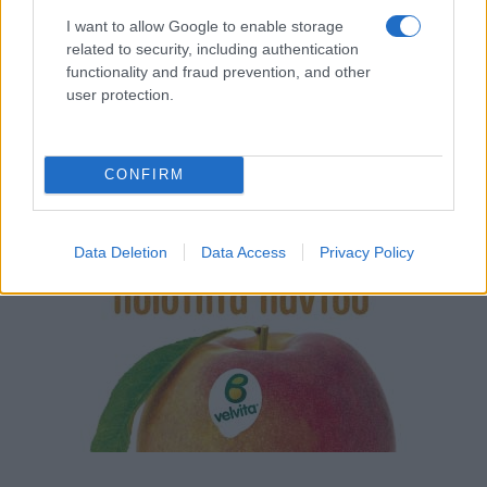
I want to allow Google to enable storage
related to security, including authentication
functionality and fraud prevention, and other
user protection.
CONFIRM
Data Deletion
Data Access
Privacy Policy