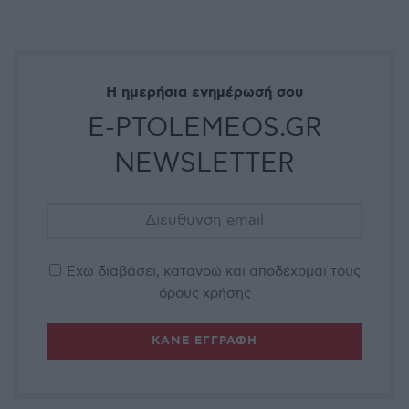
Η ημερήσια ενημέρωσή σου
E-PTOLEMEOS.GR
NEWSLETTER
Έχω διαβάσει, κατανοώ και αποδέχομαι τους
όρους χρήσης