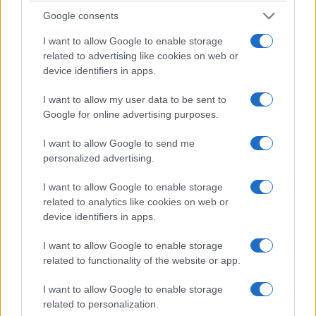
Google consents
I want to allow Google to enable storage
related to advertising like cookies on web or
device identifiers in apps.
I want to allow my user data to be sent to
Google for online advertising purposes.
I want to allow Google to send me
personalized advertising.
I want to allow Google to enable storage
related to analytics like cookies on web or
device identifiers in apps.
I want to allow Google to enable storage
related to functionality of the website or app.
I want to allow Google to enable storage
related to personalization.