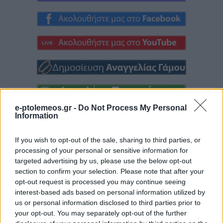
e-ptolemeos.gr -
Do Not Process My Personal
Information
If you wish to opt-out of the sale, sharing to third parties, or
processing of your personal or sensitive information for
targeted advertising by us, please use the below opt-out
section to confirm your selection. Please note that after your
opt-out request is processed you may continue seeing
interest-based ads based on personal information utilized by
us or personal information disclosed to third parties prior to
your opt-out. You may separately opt-out of the further