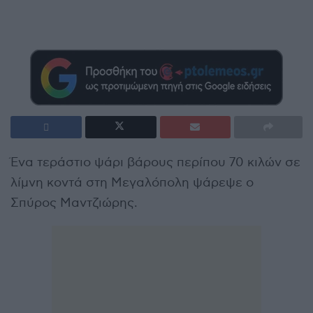
Ένα τεράστιο ψάρι βάρους περίπου 70 κιλών σε
λίμνη κοντά στη Μεγαλόπολη ψάρεψε ο
Σπύρος Μαντζιώρης.