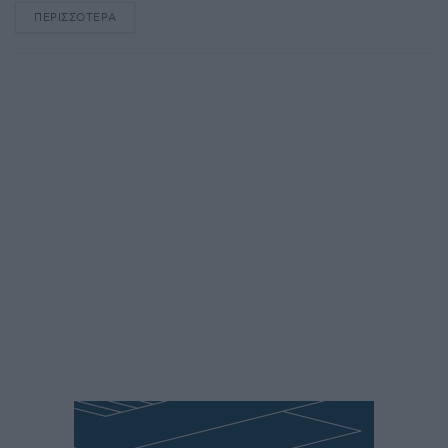
ΠΕΡΙΣΣΌΤΕΡΑ
DETAILS