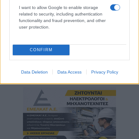
I want to allow Google to enable storage
related to security, including authentication
functionality and fraud prevention, and other
user protection.
CONFIRM
Data Deletion
Data Access
Privacy Policy