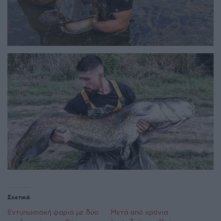
Σχετικά
Εντυπωσιακή ψαριά με δύο
Μετά από χρόνια