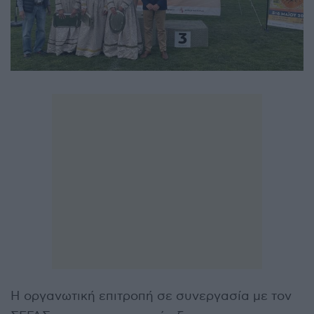
Η οργανωτική επιτροπή σε συνεργασία με τον