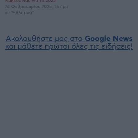
Μακεδονίας για το 2025
26 Φεβρουαρίου 2025, 1:57 μμ
σε "Αθλητικά"
Ακολουθήστε μας στο
Google News
και μάθετε πρώτοι όλες τις ειδήσεις!