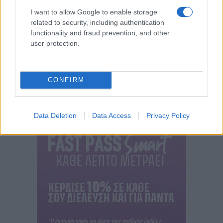
I want to allow Google to enable storage
related to security, including authentication
functionality and fraud prevention, and other
user protection.
CONFIRM
Data Deletion
Data Access
Privacy Policy