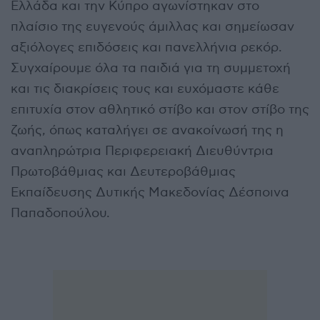
Ελλάδα και την Κύπρο αγωνίστηκαν στο
πλαίσιο της ευγενούς άμιλλας και σημείωσαν
αξιόλογες επιδόσεις και πανελλήνια ρεκόρ.
Συγχαίρουμε όλα τα παιδιά για τη συμμετοχή
και τις διακρίσεις τους και ευχόμαστε κάθε
επιτυχία στον αθλητικό στίβο και στον στίβο της
ζωής, όπως καταλήγει σε ανακοίνωσή της η
αναπληρώτρια Περιφερειακή Διευθύντρια
Πρωτοβάθμιας και Δευτεροβάθμιας
Εκπαίδευσης Δυτικής Μακεδονίας Δέσποινα
Παπαδοπούλου.