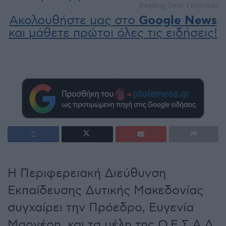
Reading Time: 1 min read
Ακολουθήστε μας στο
Google News
και μάθετε πρώτοι όλες τις ειδήσεις!
Η Περιφερειακή Διεύθυνση
Εκπαίδευσης Δυτικής Μακεδονίας
συγχαίρει την Πρόεδρο, Ευγενία
Μαρνέρη, και τα μέλη της Ο.Ε.Σ.Α.Δ.