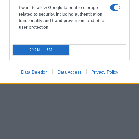
I want to allow Google to enable storage
related to security, including authentication
functionality and fraud prevention, and other
user protection.
CONFIRM
Data Deletion
Data Access
Privacy Policy