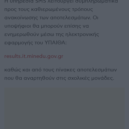
Η υπηρεσία SMS λειτουργεί συμπληρωματικά
προς τους καθιερωμένους τρόπους
ανακοίνωσης των αποτελεσμάτων. Οι
υποψήφιοι θα μπορούν επίσης να
ενημερωθούν μέσω της ηλεκτρονικής
εφαρμογής του ΥΠΑΙΘΑ:
results.it.minedu.gov.gr
καθώς και από τους πίνακες αποτελεσμάτων
που θα αναρτηθούν στις σχολικές μονάδες.