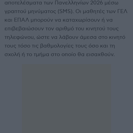
αποτελέσματα των Πανελληνίων 2026 μέσω
γραπτού μηνύματος (SMS). Οι μαθητές των ΓΕΛ
και ΕΠΑΛ μπορούν να καταχωρίσουν ή να
επιβεβαιώσουν τον αριθμό του κινητού τους
τηλεφώνου, ώστε να λάβουν άμεσα στο κινητό
τους τόσο τις βαθμολογίες τους όσο και τη
σχολή ή το τμήμα στο οποίο θα εισαχθούν.