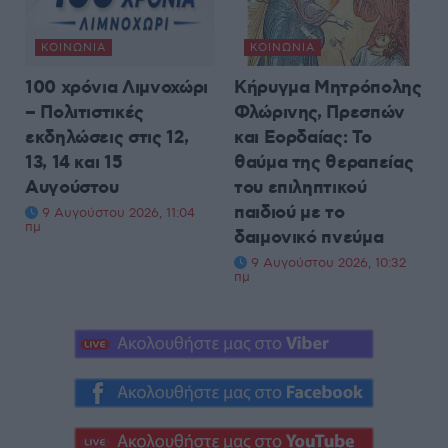
ΚΟΙΝΩΝΊΑ
ΚΟΙΝΩΝΊΑ
100 χρόνια Λιμνοχώρι
Κήρυγμα Μητρόπολης
– Πολιτιστικές
Φλώρινης, Πρεσπών
εκδηλώσεις στις 12,
και Εορδαίας: Το
13, 14 και 15
θαύμα της θεραπείας
Αυγούστου
του επιληπτικού
παιδιού με το
9 Αυγούστου 2026, 11:04
πμ
δαιμονικό πνεύμα
9 Αυγούστου 2026, 10:32
πμ