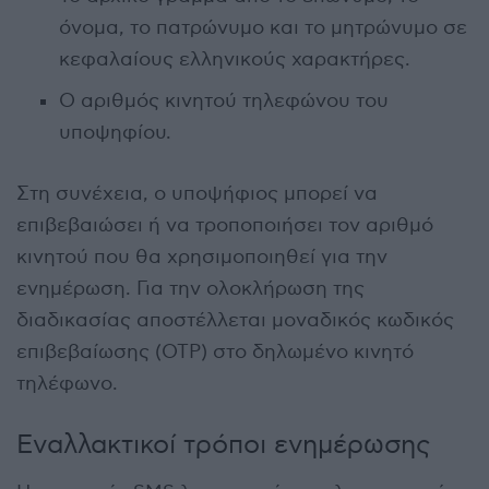
όνομα, το πατρώνυμο και το μητρώνυμο σε
κεφαλαίους ελληνικούς χαρακτήρες.
Ο αριθμός κινητού τηλεφώνου του
υποψηφίου.
Στη συνέχεια, ο υποψήφιος μπορεί να
επιβεβαιώσει ή να τροποποιήσει τον αριθμό
κινητού που θα χρησιμοποιηθεί για την
ενημέρωση. Για την ολοκλήρωση της
διαδικασίας αποστέλλεται μοναδικός κωδικός
επιβεβαίωσης (OTP) στο δηλωμένο κινητό
τηλέφωνο.
Εναλλακτικοί τρόποι ενημέρωσης