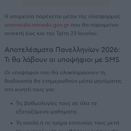
Η υπηρεσία παρέχεται μέσω της πλατφόρμας
smsresults.minedu.gov.gr
που θα παραμείνει
ανοιχτή έως και την Τρίτη 23 Ιουνίου.
Αποτελέσματα Πανελληνίων 2026:
Τι θα λάβουν οι υποψήφιοι με SMS
Οι υποψήφιοι που θα ολοκληρώσουν τη
διαδικασία θα ενημερωθούν μέσω μηνύματος
στο κινητό τους για:
Τις βαθμολογίες τους σε όλα τα
εξεταζόμενα μαθήματα.
Τη σχολή ή το τμήμα επιτυχίας τους μετά