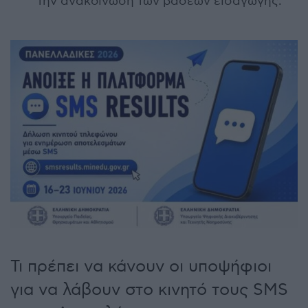
την ανακοίνωση των βάσεων εισαγωγής.
Τι πρέπει να κάνουν οι υποψήφιοι
για να λάβουν στο κινητό τους SMS