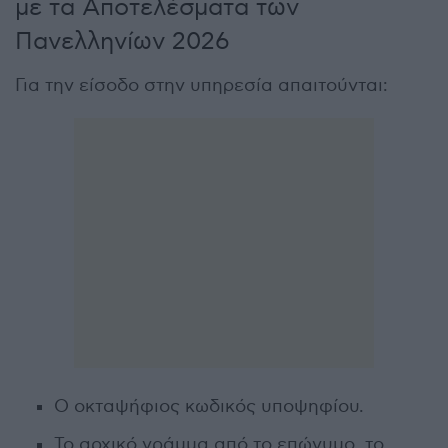
με τα Αποτελέσματα των
Πανελληνίων 2026
Για την είσοδο στην υπηρεσία απαιτούνται:
Ο οκταψήφιος κωδικός υποψηφίου.
Το αρχικό γράμμα από το επώνυμο, το