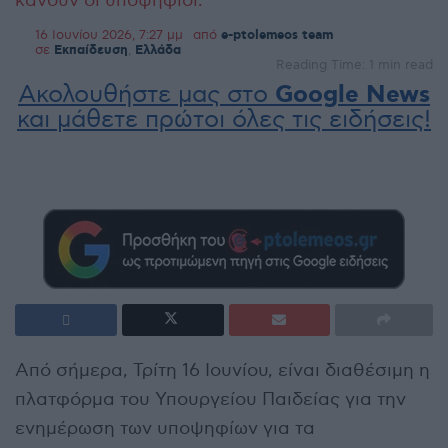
κάνουν οι υποψήφιοι.
16 Ιουνίου 2026, 7:27 μμ
από
e-ptolemeos team
σε
Εκπαίδευση
,
Ελλάδα
Reading Time: 1 min read
Ακολουθήστε μας στο
Google News
και μάθετε πρώτοι όλες τις ειδήσεις!
Από σήμερα, Τρίτη 16 Ιουνίου, είναι διαθέσιμη η
πλατφόρμα του Υπουργείου Παιδείας για την
ενημέρωση των υποψηφίων για τα