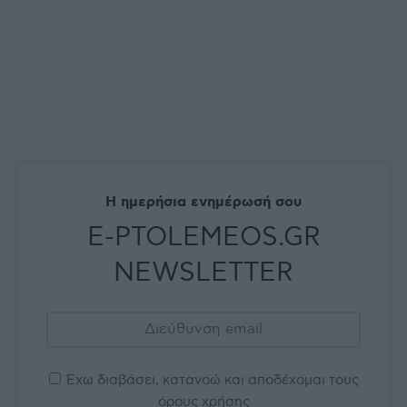
Η ημερήσια ενημέρωσή σου
E-PTOLEMEOS.GR
NEWSLETTER
Έχω διαβάσει, κατανοώ και αποδέχομαι τους
όρους χρήσης