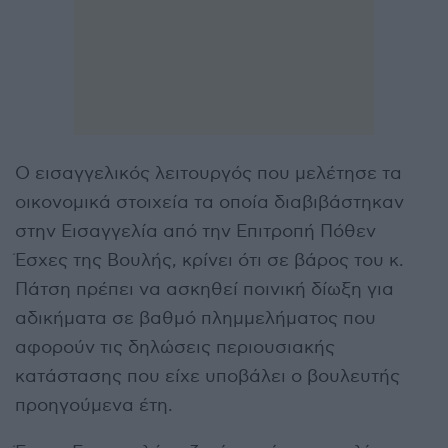
Ο εισαγγελικός λειτουργός που μελέτησε τα
οικονομικά στοιχεία τα οποία διαβιβάστηκαν
στην Εισαγγελία από την Επιτροπή Πόθεν
Έσχες της Βουλής, κρίνει ότι σε βάρος του κ.
Πάτση πρέπει να ασκηθεί ποινική δίωξη για
αδικήματα σε βαθμό πλημμελήματος που
αφορούν τις δηλώσεις περιουσιακής
κατάστασης που είχε υποβάλει ο βουλευτής
προηγούμενα έτη.