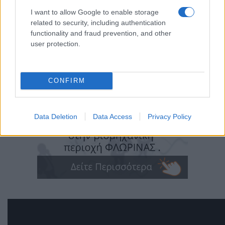
I want to allow Google to enable storage
related to security, including authentication
functionality and fraud prevention, and other
user protection.
CONFIRM
Data Deletion
Data Access
Privacy Policy