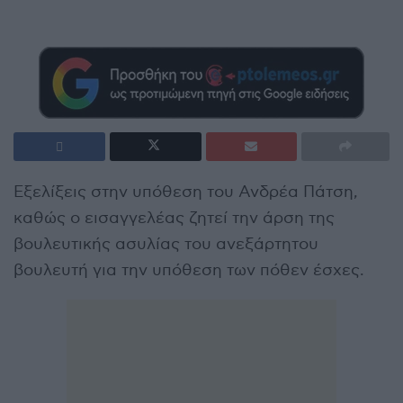
Εξελίξεις στην υπόθεση του Ανδρέα Πάτση,
καθώς ο εισαγγελέας ζητεί την άρση της
βουλευτικής ασυλίας του ανεξάρτητου
βουλευτή για την υπόθεση των πόθεν έσχες.