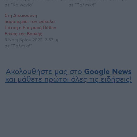
σε "Κοινωνία"
σε "Πολιτική"
Στη Δικαιοσύνη
παραπέμπει τον φάκελο
Πάτση η Επιτροπή Πόθεν
Έσχες της Βουλής
3 Νοεμβρίου 2022, 3:57 μμ
σε "Πολιτική"
Ακολουθήστε μας στο
Google News
και μάθετε πρώτοι όλες τις ειδήσεις!