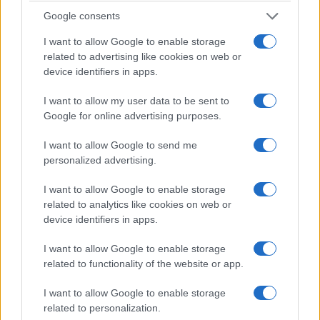
Google consents
I want to allow Google to enable storage
related to advertising like cookies on web or
device identifiers in apps.
I want to allow my user data to be sent to
Google for online advertising purposes.
I want to allow Google to send me
personalized advertising.
I want to allow Google to enable storage
related to analytics like cookies on web or
device identifiers in apps.
I want to allow Google to enable storage
related to functionality of the website or app.
I want to allow Google to enable storage
related to personalization.