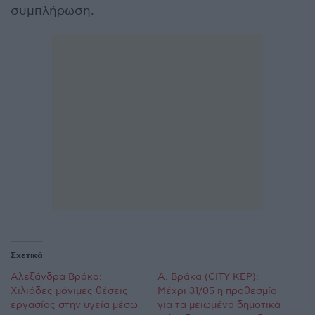
συμπλήρωση.
Σχετικά
Αλεξάνδρα Βράκα:
Α. Βράκα (CITY KEP):
Χιλιάδες μόνιμες θέσεις
Μέχρι 31/05 η προθεσμία
εργασίας στην υγεία μέσω
για τα μειωμένα δημοτικά