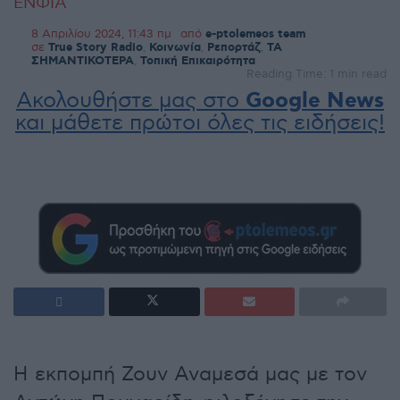
ΕΝΦΙΑ
8 Απριλίου 2024, 11:43 πμ
από
e-ptolemeos team
σε
True Story Radio
,
Κοινωνία
,
Ρεπορτάζ
,
ΤΑ
ΣΗΜΑΝΤΙΚΟΤΕΡΑ
,
Τοπική Επικαιρότητα
Reading Time: 1 min read
Ακολουθήστε μας στο
Google News
και μάθετε πρώτοι όλες τις ειδήσεις!
Η εκπομπή Ζουν Αναμεσά μας με τον