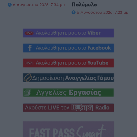
Πολύμυλο
6 Αυγούστου 2026, 7:34 μμ
6 Αυγούστου 2026, 7:23 μμ