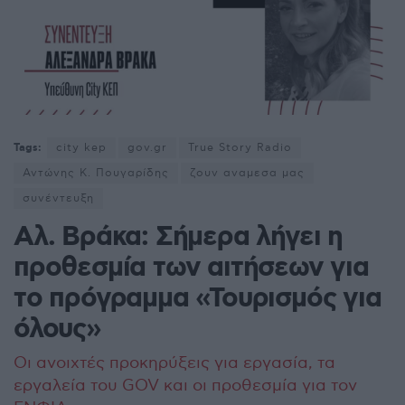
Tags:
city kep
gov.gr
True Story Radio
Αντώνης Κ. Πουγαρίδης
ζουν αναμεσα μας
συνέντευξη
Αλ. Βράκα: Σήμερα λήγει η
προθεσμία των αιτήσεων για
το πρόγραμμα «Τουρισμός για
όλους»
Οι ανοιχτές προκηρύξεις για εργασία, τα
εργαλεία του GOV και οι προθεσμία για τον