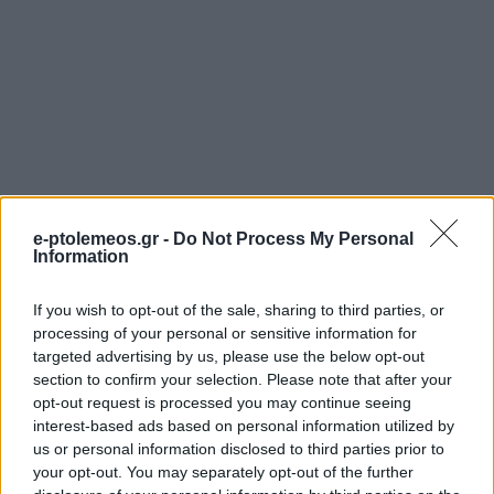
e-ptolemeos.gr -
Do Not Process My Personal
Information
If you wish to opt-out of the sale, sharing to third parties, or
processing of your personal or sensitive information for
targeted advertising by us, please use the below opt-out
section to confirm your selection. Please note that after your
opt-out request is processed you may continue seeing
interest-based ads based on personal information utilized by
us or personal information disclosed to third parties prior to
your opt-out. You may separately opt-out of the further