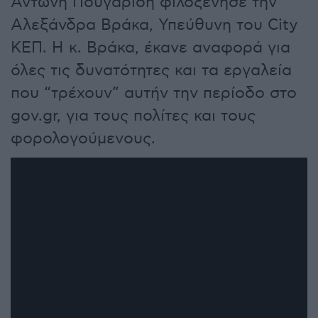
Αντώνη Πουγαρίδη φιλοξένησε την
Αλεξάνδρα Βράκα, Υπεύθυνη του City
ΚΕΠ. Η κ. Βράκα, έκανε αναφορά για
όλες τις δυνατότητες και τα εργαλεία
που “τρέχουν” αυτήν την περίοδο στο
gov.gr, για τους πολίτες και τους
φορολογούμενους.