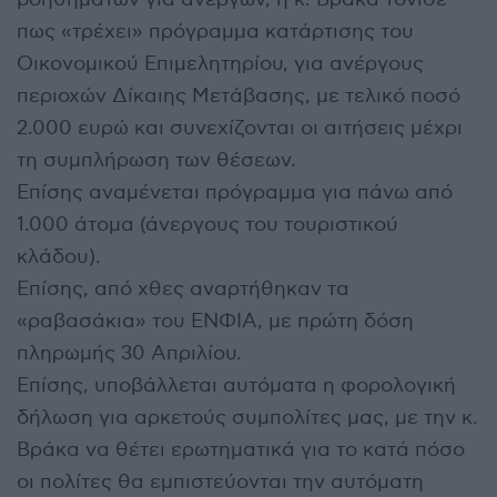
πως «τρέχει» πρόγραμμα κατάρτισης του
Οικονομικού Επιμελητηρίου, για ανέργους
περιοχών Δίκαιης Μετάβασης, με τελικό ποσό
2.000 ευρώ και συνεχίζονται οι αιτήσεις μέχρι
τη συμπλήρωση των θέσεων.
Επίσης αναμένεται πρόγραμμα για πάνω από
1.000 άτομα (άνεργους του τουριστικού
κλάδου).
Επίσης, από χθες αναρτήθηκαν τα
«ραβασάκια» του ΕΝΦΙΑ, με πρώτη δόση
πληρωμής 30 Απριλίου.
Επίσης, υποβάλλεται αυτόματα η φορολογική
δήλωση για αρκετούς συμπολίτες μας, με την κ.
Βράκα να θέτει ερωτηματικά για το κατά πόσο
οι πολίτες θα εμπιστεύονται την αυτόματη