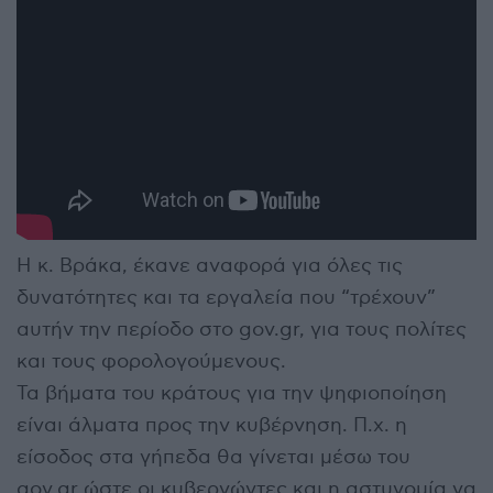
Η κ. Βράκα, έκανε αναφορά για όλες τις
δυνατότητες και τα εργαλεία που “τρέχουν”
αυτήν την περίοδο στο gov.gr, για τους πολίτες
και τους φορολογούμενους.
Τα βήματα του κράτους για την ψηφιοποίηση
είναι άλματα προς την κυβέρνηση. Π.χ. η
είσοδος στα γήπεδα θα γίνεται μέσω του
gov.gr ώστε οι κυβερνώντες και η αστυνομία να