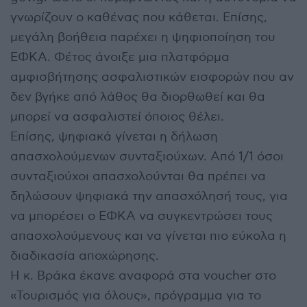
γνωρίζουν ο καθένας που κάθεται. Επίσης,
μεγάλη βοήθεια παρέχει η ψηφιοποίηση του
ΕΦΚΑ. Φέτος άνοιξε μια πλατφόρμα
αμφισβήτησης ασφαλιστικών εισφορών που αν
δεν βγήκε από λάθος θα διορθωθεί και θα
μπορεί να ασφαλιστεί όποιος θέλει.
Επίσης, ψηφιακά γίνεται η δήλωση
απασχολούμενων συνταξιούχων. Από 1/1 όσοι
συνταξιούχοι απασχολούνται θα πρέπει να
δηλώσουν ψηφιακά την απασχόλησή τους, για
να μπορέσει ο ΕΦΚΑ να συγκεντρώσει τους
απασχολούμενους και να γίνεται πιο εύκολα η
διαδικασία αποχώρησης.
Η κ. Βράκα έκανε αναφορά στα voucher στο
«Τουρισμός για όλους», πρόγραμμα για το