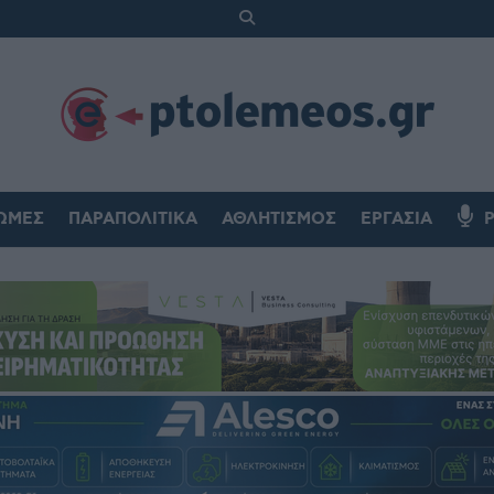
ΏΜΕΣ
ΠΑΡΑΠΟΛΙΤΙΚΆ
ΑΘΛΗΤΙΣΜΌΣ
ΕΡΓΑΣΊΑ