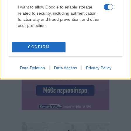
I want to allow Google to enable storage
related to security, including authentication
functionality and fraud prevention, and other
user protection.
CONFIRM
Data Deletion
Data Access
Privacy Policy