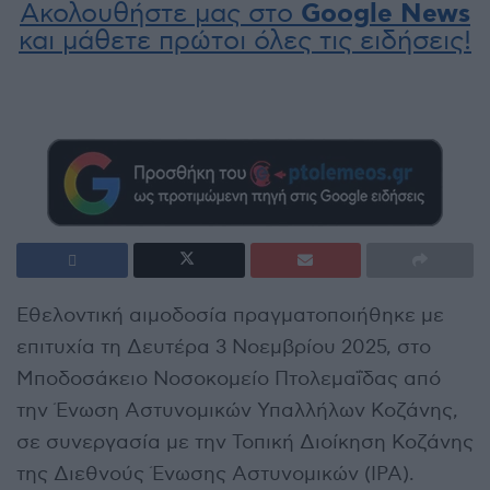
Ακολουθήστε μας στο
Google News
και μάθετε πρώτοι όλες τις ειδήσεις!
Εθελοντική αιμοδοσία πραγματοποιήθηκε με
επιτυχία τη Δευτέρα 3 Νοεμβρίου 2025, στο
Μποδοσάκειο Νοσοκομείο Πτολεμαΐδας από
την Ένωση Αστυνομικών Υπαλλήλων Κοζάνης,
σε συνεργασία με την Τοπική Διοίκηση Κοζάνης
της Διεθνούς Ένωσης Αστυνομικών (ΙΡΑ).