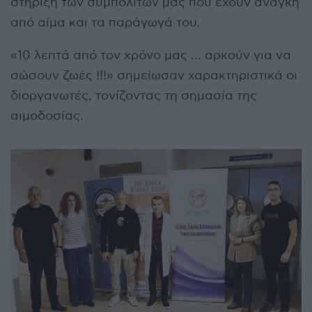
στήριξη των συμπολιτών μας που έχουν ανάγκη
από αίμα και τα παράγωγά του.
«10 λεπτά από τον χρόνο μας … αρκούν για να
σώσουν ζωές !!!» σημείωσαν χαρακτηριστικά οι
διοργανωτές, τονίζοντας τη σημασία της
αιμοδοσίας.