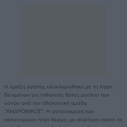
Η πράξη αγάπης ολοκληρώθηκε με τη λήψη
δειγμάτων για πιθανούς δότες μυελού των
οστών από την εθελοντική ομάδα
“ΑΝΔΡΟΝΙΚΟΣ”. Η ανταπόκριση των
αστυνομικών ήταν θερμή, με απώτερο σκοπό τη