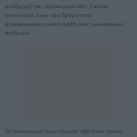
συνδρομή του οργανισμού Win Cancer,
ανοίγοντας έναν νέο δρόμο στην
ψυχοκοινωνική υποστήριξη των ογκολογικών
ασθενών.
Το πρόγραμμα συμπλήρωσε ήδη έναν χρόνο