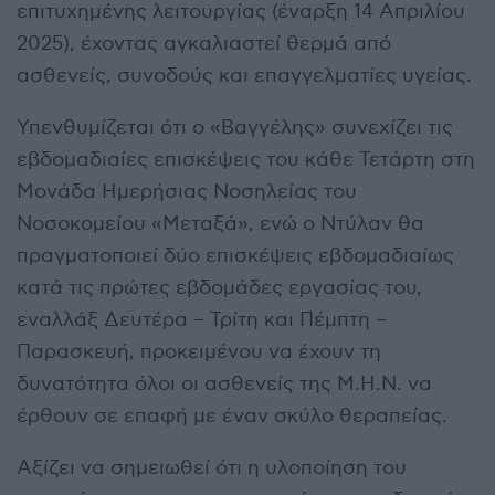
επιτυχημένης λειτουργίας (έναρξη 14 Απριλίου
2025), έχοντας αγκαλιαστεί θερμά από
ασθενείς, συνοδούς και επαγγελματίες υγείας.
Υπενθυμίζεται ότι ο «Βαγγέλης» συνεχίζει τις
εβδομαδιαίες επισκέψεις του κάθε Τετάρτη στη
Μονάδα Ημερήσιας Νοσηλείας του
Νοσοκομείου «Μεταξά», ενώ ο Ντύλαν θα
πραγματοποιεί δύο επισκέψεις εβδομαδιαίως
κατά τις πρώτες εβδομάδες εργασίας του,
εναλλάξ Δευτέρα – Τρίτη και Πέμπτη –
Παρασκευή, προκειμένου να έχουν τη
δυνατότητα όλοι οι ασθενείς της Μ.Η.Ν. να
έρθουν σε επαφή με έναν σκύλο θεραπείας.
Αξίζει να σημειωθεί ότι η υλοποίηση του