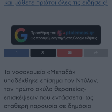
και μάθετε πρώτοι όλες τις ειδήσεις!
Το νοσοκομείο «Μεταξά»
υποδέχθηκε επίσημα τον Ντύλαν,
τον πρώτο σκύλο θεραπείας-
επισκέψεων που εντάσσεται ως
σταθερή παρουσία σε δημόσιο