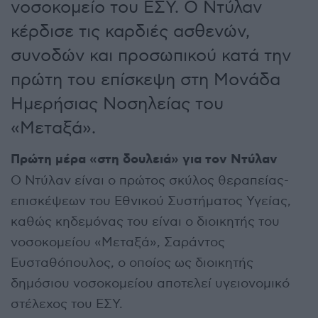
νοσοκομείο του ΕΣΥ. Ο Ντύλαν
κέρδισε τις καρδιές ασθενών,
συνοδών και προσωπικού κατά την
πρώτη του επίσκεψη στη Μονάδα
Ημερήσιας Νοσηλείας του
«Μεταξά».
Πρώτη μέρα «στη δουλειά» για τον Ντύλαν
Ο Ντύλαν είναι ο πρώτος σκύλος θεραπείας-
επισκέψεων του Εθνικού Συστήματος Υγείας,
καθώς κηδεμόνας του είναι ο διοικητής του
νοσοκομείου «Μεταξά», Σαράντος
Ευσταθόπουλος, ο οποίος ως διοικητής
δημόσιου νοσοκομείου αποτελεί υγειονομικό
στέλεχος του ΕΣΥ.