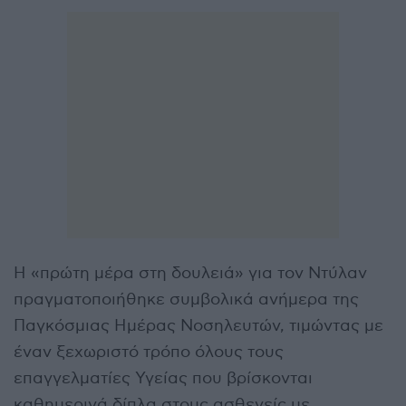
Η «πρώτη μέρα στη δουλειά» για τον Ντύλαν
πραγματοποιήθηκε συμβολικά ανήμερα της
Παγκόσμιας Ημέρας Νοσηλευτών, τιμώντας με
έναν ξεχωριστό τρόπο όλους τους
επαγγελματίες Υγείας που βρίσκονται
καθημερινά δίπλα στους ασθενείς με