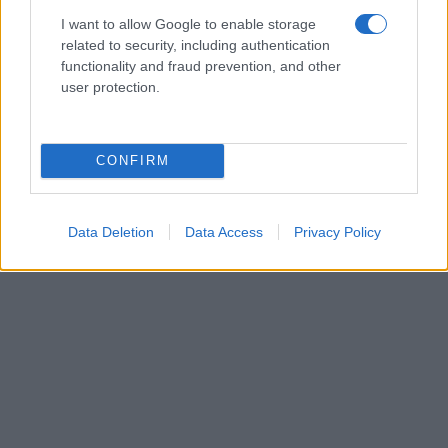
I want to allow Google to enable storage
related to security, including authentication
functionality and fraud prevention, and other
user protection.
CONFIRM
Data Deletion
Data Access
Privacy Policy