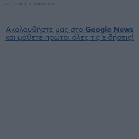
σε "Τοπική Επικαιρότητα"
Ακολουθήστε μας στο
Google News
και μάθετε πρώτοι όλες τις ειδήσεις!