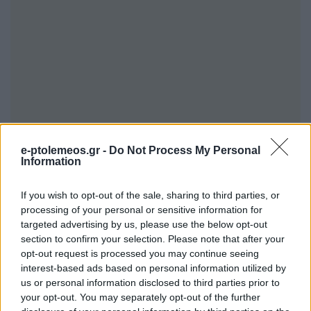
e-ptolemeos.gr -
Do Not Process My Personal
Information
If you wish to opt-out of the sale, sharing to third parties, or
processing of your personal or sensitive information for
targeted advertising by us, please use the below opt-out
section to confirm your selection. Please note that after your
opt-out request is processed you may continue seeing
interest-based ads based on personal information utilized by
us or personal information disclosed to third parties prior to
your opt-out. You may separately opt-out of the further