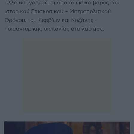
άλλο υπαγορεύεται από το ειδικό βάρος του
ιστορικού Επισκοπικού – Μητροπολιτικού
Θρόνου, του Σερβίων και Κοζάνης –
ποιμαντορικής διακονίας στο λαό μας.