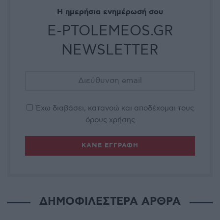
Η ημερήσια ενημέρωσή σου
E-PTOLEMEOS.GR
NEWSLETTER
Έχω διαβάσει, κατανοώ και αποδέχομαι τους
όρους χρήσης
ΔΗΜΟΦΙΛΕΣΤΕΡΑ ΑΡΘΡΑ
ΠΡΟΣΕΧΕΊΣ ΕΚΔΗΛΏΣΕΙΣ