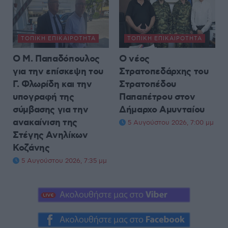
ΤΟΠΙΚΉ ΕΠΙΚΑΙΡΌΤΗΤΑ
ΤΟΠΙΚΉ ΕΠΙΚΑΙΡΌΤΗΤΑ
Ο Μ. Παπαδόπουλος
Ο νέος
για την επίσκεψη του
Στρατοπεδάρχης του
Γ. Φλωρίδη και την
Στρατοπέδου
υπογραφή της
Παπαπέτρου στον
σύμβασης για την
Δήμαρχο Αμυνταίου
ανακαίνιση της
5 Αυγούστου 2026, 7:00 μμ
Στέγης Ανηλίκων
Κοζάνης
5 Αυγούστου 2026, 7:35 μμ