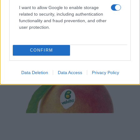
I want to allow Google to enable storage
related to security, including authentication
functionality and fraud prevention, and other
user protection.
CONFIRM
Data Deletion
Data Access
Privacy Policy