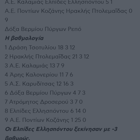
Α.Ε. Καλαμιάς Ελπίδες Ελλησπόντου 5 1
Α.Ε. Ποντίων Κοζάνης Ηρακλής Πτολεμαΐδας 0
9
Δόξα Βερμίου Πύργων Ρεπό
Η βαθμολογία
1 Δράση Τσοτυλίου 18 3 12
2 Ηρακλής Πτολεμαΐδας 21 3 12
3 Α.Ε. Καλαμιάς 13 7 9
4 Άρης Καλονερίου 11 7 6
5 Α.Σ. Καρυδίτσας 12 16 3
6 Δόξα Βερμίου Πύργων 4 7 3
7 Ατρόμητος Δροσερού 3 7 0
8 Ελπίδες Ελλησπόντου 6 14 0
9 Α.Ε. Ποντίων Κοζάνης 1 25 0
Οι Ελπίδες Ελλησπόντου ξεκίνησαν με -3
βαθμούς.