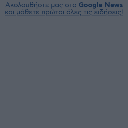
Ακολουθήστε μας στο
Google News
και μάθετε πρώτοι όλες τις ειδήσεις!