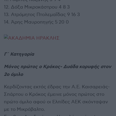
12. Δόξα Μικροκάστρου 4 8 3
13. Ατρόμητος Πτολεμαΐδας 9 16 3
14. Άρης Μαυροπηγής 5 20 0
Γ΄ Κατηγορία
Μόνος πρώτος ο Κρόκος- Δυάδα κορυφής στον
2ο όμιλο
Κερδίζοντας εκτός έδρας την Α.Ε. Καισαρειάς-
Σπάρτου ο Κρόκος έμεινε μόνος πρώτος στο
πρώτο όμιλο αφού οι Ελπίδες ΑΕΚ σκόνταψαν
με το Μικρόβαλτο.