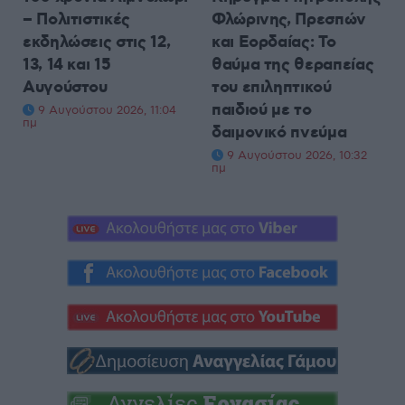
– Πολιτιστικές
Φλώρινης, Πρεσπών
εκδηλώσεις στις 12,
και Εορδαίας: Το
13, 14 και 15
θαύμα της θεραπείας
Αυγούστου
του επιληπτικού
παιδιού με το
9 Αυγούστου 2026, 11:04
πμ
δαιμονικό πνεύμα
9 Αυγούστου 2026, 10:32
πμ