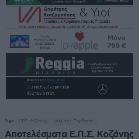
Tags:
ΕΠΣ Κοζάνης
Φούφας Εορδαίας
Αποτελέσματα Ε.Π.Σ. Κοζάνης