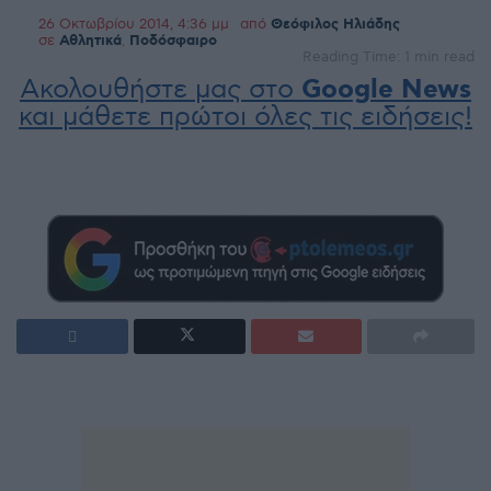
26 Οκτωβρίου 2014, 4:36 μμ
από
Θεόφιλος Ηλιάδης
σε
Αθλητικά
,
Ποδόσφαιρο
Reading Time: 1 min read
Ακολουθήστε μας στο
Google News
και μάθετε πρώτοι όλες τις ειδήσεις!