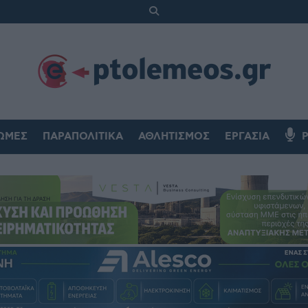
ΏΜΕΣ
ΠΑΡΑΠΟΛΙΤΙΚΆ
ΑΘΛΗΤΙΣΜΌΣ
ΕΡΓΑΣΊΑ