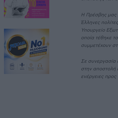
Η Πρέσβης μας σ
Έλληνες πολίτες
Υπουργείο Εξωτ
οποία τέθηκε τ
συμμετέχουν στ
Σε συνεργασία κ
στην αποστολή κ
ενέργειες προς