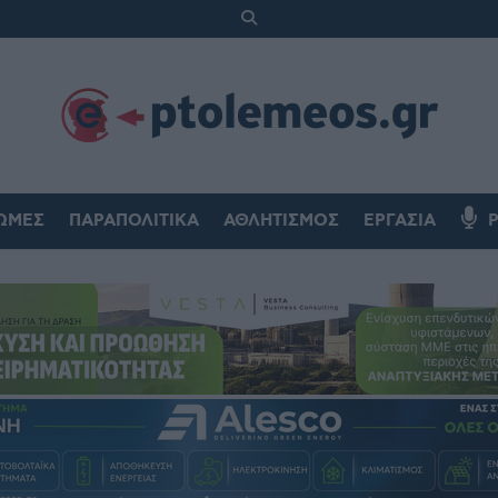
ΏΜΕΣ
ΠΑΡΑΠΟΛΙΤΙΚΆ
ΑΘΛΗΤΙΣΜΌΣ
ΕΡΓΑΣΊΑ