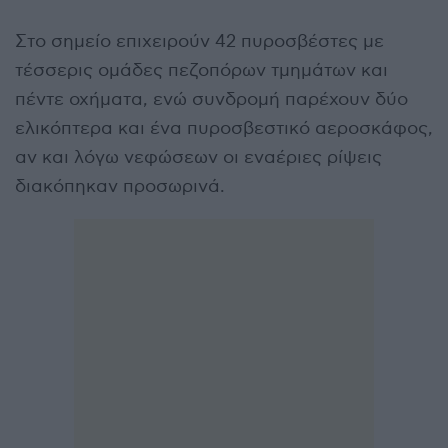
Στο σημείο επιχειρούν 42 πυροσβέστες με
τέσσερις ομάδες πεζοπόρων τμημάτων και
πέντε οχήματα, ενώ συνδρομή παρέχουν δύο
ελικόπτερα και ένα πυροσβεστικό αεροσκάφος,
αν και λόγω νεφώσεων οι εναέριες ρίψεις
διακόπηκαν προσωρινά.