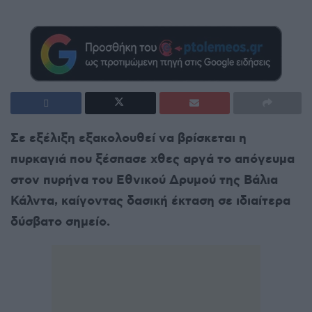
Σε εξέλιξη εξακολουθεί να βρίσκεται η
πυρκαγιά που ξέσπασε χθες αργά το απόγευμα
στον πυρήνα του Εθνικού Δρυμού της Βάλια
Κάλντα, καίγοντας δασική έκταση σε ιδιαίτερα
δύσβατο σημείο.