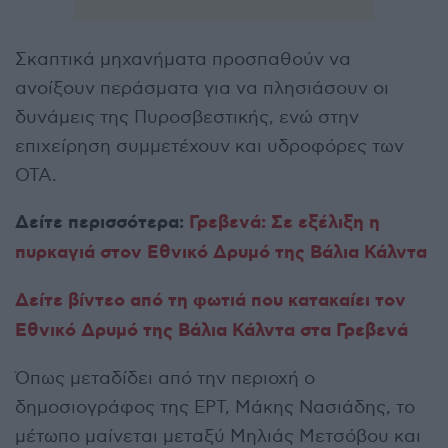
Σκαπτικά μηχανήματα προσπαθούν να
ανοίξουν περάσματα για να πλησιάσουν οι
δυνάμεις της Πυροσβεστικής, ενώ στην
επιχείρηση συμμετέχουν και υδροφόρες των
ΟΤΑ.
Δείτε περισσότερα:
Γρεβενά: Σε εξέλιξη η
πυρκαγιά στον Εθνικό Δρυμό της Βάλια Κάλντα
Δείτε βίντεο από τη φωτιά που κατακαίει τον
Εθνικό Δρυμό της Βάλια Κάλντα στα Γρεβενά
Όπως μεταδίδει από την περιοχή ο
δημοσιογράφος της ΕΡΤ, Μάκης Νασιάδης, το
μέτωπο μαίνεται μεταξύ Μηλιάς Μετσόβου και