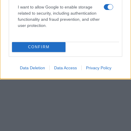
I want to allow Google to enable storage
related to security, including authentication
functionality and fraud prevention, and other
user protection.
CONFIRM
Data Deletion
Data Access
Privacy Policy