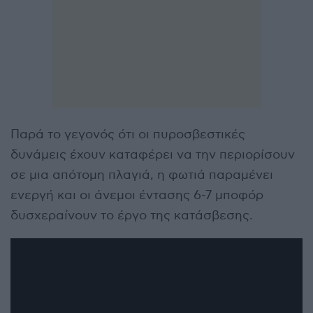
Παρά το γεγονός ότι οι πυροσβεστικές
δυνάμεις έχουν καταφέρει να την περιορίσουν
σε μια απότομη πλαγιά, η φωτιά παραμένει
ενεργή και οι άνεμοι έντασης 6-7 μποφόρ
δυσχεραίνουν το έργο της κατάσβεσης.