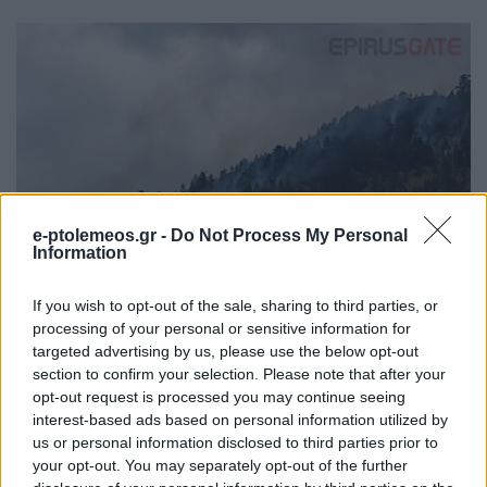
e-ptolemeos.gr -
Do Not Process My Personal
Information
If you wish to opt-out of the sale, sharing to third parties, or
processing of your personal or sensitive information for
targeted advertising by us, please use the below opt-out
section to confirm your selection. Please note that after your
opt-out request is processed you may continue seeing
interest-based ads based on personal information utilized by
us or personal information disclosed to third parties prior to
your opt-out. You may separately opt-out of the further