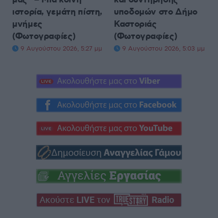
ιστορία, γεμάτη πίστη,
υποδομών στο Δήμο
μνήμες
Καστοριάς
(Φωτογραφίες)
(Φωτογραφίες)
9 Αυγούστου 2026, 5:27 μμ
9 Αυγούστου 2026, 5:03 μμ