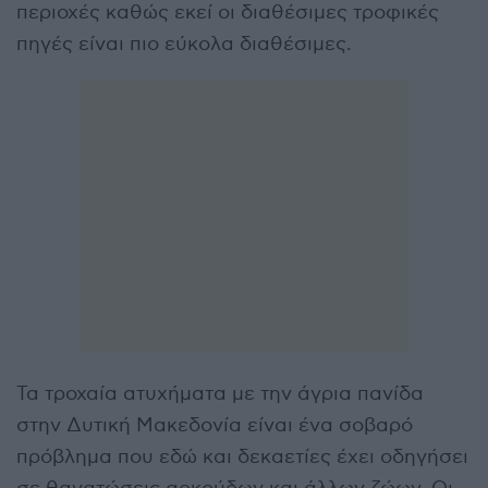
περιοχές καθώς εκεί οι διαθέσιμες τροφικές
πηγές είναι πιο εύκολα διαθέσιμες.
Τα τροχαία ατυχήματα με την άγρια πανίδα
στην Δυτική Μακεδονία είναι ένα σοβαρό
πρόβλημα που εδώ και δεκαετίες έχει οδηγήσει