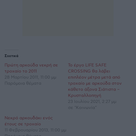
Σχετικά
Πρώτη αρκούδα νεκρή σε
To έργο LIFE SAFE
τροχαίο το 2011
CROSSING θα λάβει
28 Μαρτίου 2011, 11:00 μμ
επιπλέον μέτρα μετά από
Παρόμοια θέματα
τροχαίο με αρκούδα στον
κάθετο άξονα Σιάτιστα –
Κρυσταλλοπηγή
23 Ιουλίου 2021, 2:27 μμ
σε "Κοινωνία"
Νεκρό αρκουδάκι ενός
έτους σε τροχαίο
11 Φεβρουαρίου 2013, 11:00 μμ