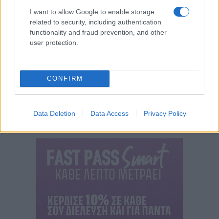
I want to allow Google to enable storage
related to security, including authentication
functionality and fraud prevention, and other
user protection.
CONFIRM
Data Deletion
Data Access
Privacy Policy