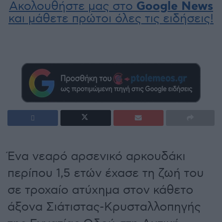
Ακολουθήστε μας στο
Google News
και μάθετε πρώτοι όλες τις ειδήσεις!
Ένα νεαρό αρσενικό αρκουδάκι
περίπου 1,5 ετών έχασε τη ζωή του
σε τροχαίο ατύχημα στον κάθετο
άξονα Σιάτιστας-Κρυσταλλοπηγής