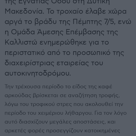
της Εγνατίας Οδού στη Δυτική
Μακεδονία. Το τροχαίο έλαβε χώρα
αργά το βράδυ της Πέμπτης 7/5, ενώ
η Ομάδα Άμεσης Επέμβασης της
Καλλιστώ ενημερώθηκε για το
περιστατικό από το προσωπικό της
διαχειρίστριας εταιρείας του
αυτοκινητοδρόμου.
Την τρέχουσα περίοδο το είδος της καφέ
αρκούδας βρίσκεται σε αναζήτηση τροφής,
λόγω του τροφικού στρες που ακολουθεί την
περίοδο του χειμέριου λήθαργου. Για τον λόγο
αυτό διασχίζουν μεγάλες αποστάσεις, και
αρκετές φορές προσεγγίζουν κατοικημένες