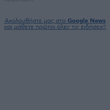
Παρόμοια θέματα
Ακολουθήστε μας στο
Google News
και μάθετε πρώτοι όλες τις ειδήσεις!