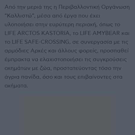
Από την μεριά της η Περιβαλλοντική Οργάνωση
“Καλλιστώ”, μέσα από έργα που έχει
υλοποιήσει στην ευρύτερη περιοχή, όπως το
LIFE ARCTOS KASTORIA, το LIFE AMYBEAR και
το LIFE SAFE-CROSSING, σε συνεργασία με τις
αρμόδιες Αρχές και άλλους φορείς, προσπαθεί
έμπρακτα να ελαχιστοποιήσει τις συγκρούσεις
οχημάτων με ζώα, προστατεύοντας τόσο την
άγρια πανίδα, όσο και τους επιβαίνοντες στα
οχήματα.