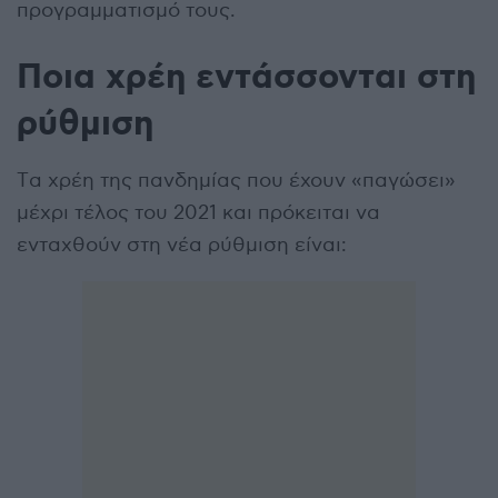
προγραμματισμό τους.
Ποια χρέη εντάσσονται στη
ρύθμιση
Tα χρέη της πανδημίας που έχουν «παγώσει»
μέχρι τέλος του 2021 και πρόκειται να
ενταχθούν στη νέα ρύθμιση είναι: