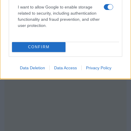
I want to allow Google to enable storage
related to security, including authentication
functionality and fraud prevention, and other
user protection.
CONFIRM
Data Deletion
Data Access
Privacy Policy