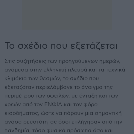
Το σχέδιο που εξετάζεται
Στις συζητήσεις των προηγούμενων ημερών,
ανάμεσα στην ελληνική πλευρά και τα τεχνικά
κλιμάκια των θεσμών, το σχέδιο που
εξεταζόταν περιελάμβανε το άνοιγμα της
περιμέτρου των οφειλών, με ένταξη και των
χρεών από τον ΕΝΦΙΑ και τον φόρο
εισοδήματος, ώστε να πάρουν μια σημαντική
ανάσα ρευστότητας όσοι επλήγησαν από την
πανδημία, τόσο φυσικά πρόσωπα όσο και