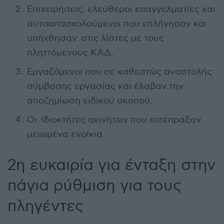
Επιχειρήσεις, ελεύθεροι επαγγελματίες και
αυτοαπασχολούμενοι που επλήγησαν και
υπήχθησαν στις λίστες με τους
πληττόμενους ΚΑΔ.
Εργαζόμενοι που σε καθεστώς αναστολής
σύμβασης εργασίας και έλαβαν την
αποζημίωση ειδικού σκοπού.
Οι Ιδιοκτήτες ακινήτων που εισέπραξαν
μειωμένα ενοίκια.
2η ευκαιρία για ένταξη στην
πάγια ρύθμιση για τους
πληγέντες