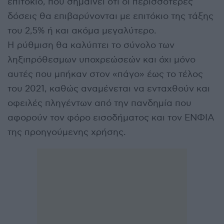
επιτόκιο, που σημαίνει ότι οι περισσότερες
δόσεις θα επιβαρύνονται με επιτόκιο της τάξης
του 2,5% ή και ακόμα μεγαλύτερο.
Η ρύθμιση θα καλύπτει το σύνολο των
ληξιπρόθεσμων υποχρεώσεών και όχι μόνο
αυτές που μπήκαν στον «πάγο» έως το τέλος
του 2021, καθώς αναμένεται να ενταχθούν και
οφειλές πληγέντων από την πανδημία που
αφορούν τον φόρο εισοδήματος και τον ΕΝΦΙΑ
της προηγούμενης χρήσης.