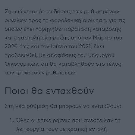
Σημειώνεται ότι οι δόσεις των ρυθμισμένων
οφειλών προς τη φορολογική διοίκηση, για τις
οποίες έχει χορηγηθεί παράταση καταβολής
και αναστολή είσπραξης από τον Μάρτιο του
2020 έως και τον Ιούνιο του 2021, έχει
προβλεφθεί, με αποφάσεις του υπουργού
Οικονομικών, ότι θα καταβληθούν στο τέλος
των τρεχουσών ρυθμίσεων.
Ποιοι θα ενταχθούν
Στη νέα ρύθμιση θα μπορούν να ενταχθούν:
Όλες οι επιχειρήσεις που ανέστειλαν τη
λειτουργία τους με κρατική εντολή