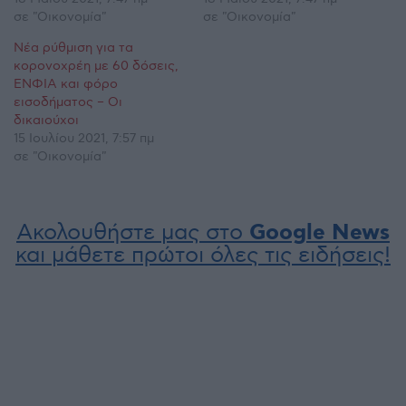
σε "Οικονομία"
σε "Οικονομία"
Νέα ρύθμιση για τα
κορονοχρέη με 60 δόσεις,
ΕΝΦΙΑ και φόρο
εισοδήματος – Οι
δικαιούχοι
15 Ιουλίου 2021, 7:57 πμ
σε "Οικονομία"
Ακολουθήστε μας στο
Google News
και μάθετε πρώτοι όλες τις ειδήσεις!