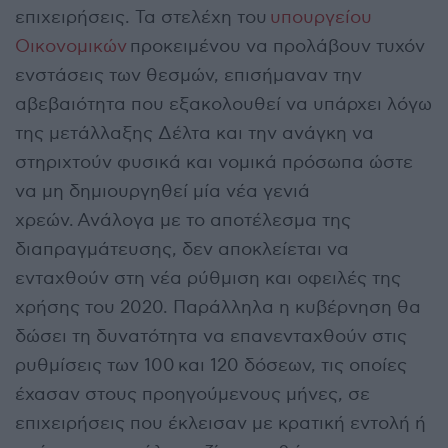
επιχειρήσεις. Τα στελέχη του
υπουργείου
Οικονομικών
προκειμένου να προλάβουν τυχόν
ενστάσεις των θεσμών, επισήμαναν την
αβεβαιότητα που εξακολουθεί να υπάρχει λόγω
της μετάλλαξης Δέλτα και την ανάγκη να
στηριχτούν φυσικά και νομικά πρόσωπα ώστε
να μη δημιουργηθεί μία νέα γενιά
χρεών. Ανάλογα με το αποτέλεσμα της
διαπραγμάτευσης, δεν αποκλείεται να
ενταχθούν στη νέα ρύθμιση και οφειλές της
χρήσης του 2020. Παράλληλα η κυβέρνηση θα
δώσει τη δυνατότητα να επανενταχθούν στις
ρυθμίσεις των 100 και 120 δόσεων, τις οποίες
έχασαν στους προηγούμενους μήνες, σε
επιχειρήσεις που έκλεισαν με κρατική εντολή ή