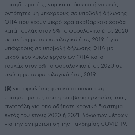
επιτηδευματίες, νομικά πρόσωπα ή νομικές
οντότητες μη υπόχρεους σε υποβολή δήλωσης
ΦΠΑ που έχουν μικρότερα ακαθάριστα έσοδα
κατά τουλάχιστον 5% το φορολογικό έτος 2020
σε σχέση με το φορολογικό έτος 2019 ή για
υπόχρεους σε υποβολή δήλωσης ΦΠΑ με
μικρότερο κύκλο εργασιών ΦΠΑ κατά
τουλάχιστον 5% το φορολογικό έτος 2020 σε
σχέση με το φορολογικό έτος 2019,
(β)
για οφειλέτες φυσικά πρόσωπα μη
επιτηδευματίες που η σύμβαση εργασίας τους
ανεστάλη για οποιοδήποτε χρονικό διάστημα
εντός του έτους 2020 ή 2021, λόγω των μέτρων
για την αντιμετώπιση της πανδημίας COVID-19,