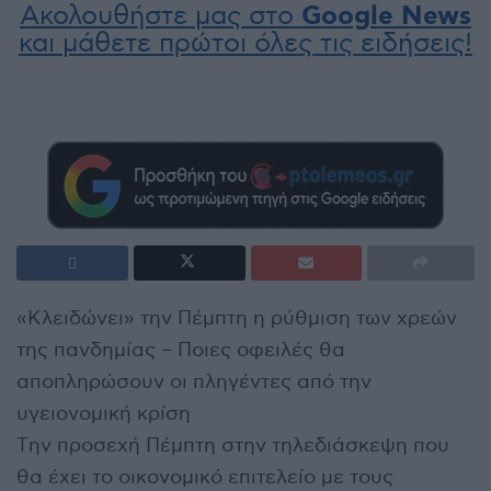
Ακολουθήστε μας στο
Google News
και μάθετε πρώτοι όλες τις ειδήσεις!
«Κλειδώνει» την Πέμπτη η ρύθμιση των χρεών
της πανδημίας – Ποιες οφειλές θα
αποπληρώσουν οι πληγέντες από την
υγειονομική κρίση
Tην προσεχή Πέμπτη στην τηλεδιάσκεψη που
θα έχει το οικονομικό επιτελείο με τους