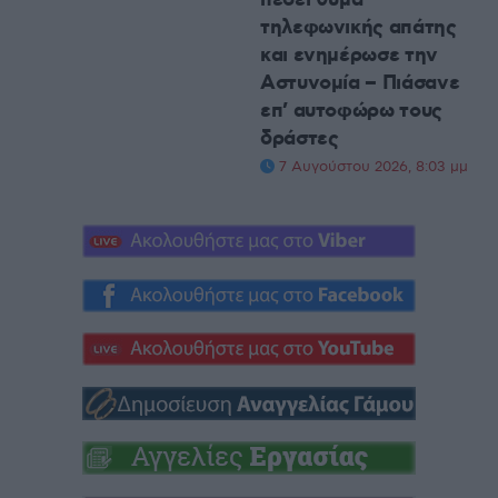
τηλεφωνικής απάτης
και ενημέρωσε την
Αστυνομία – Πιάσανε
επ’ αυτοφώρω τους
δράστες
7 Αυγούστου 2026, 8:03 μμ