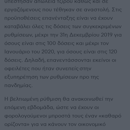
υπέστησαν απώλεια τζίρου καθώς και σε
εργαζόμενους που τέθηκαν σε αναστολή. Στις
προϋποθέσεις επανένταξης είναι να έχουν
καταβάλει όλες τις δόσεις των συγκεκριμένων
ρυθμίσεων, μέχρι την 31η Δεκεμβρίου 2019 για
όσους είναι στις 100 δόσεις και μέχρι τον
Ιανουάριο του 2020, για όσους είναι στις 120
δόσεις. Δηλαδή, επανεντάσσονται εκείνοι οι
οφειλέτες που ήταν συνεπείς στην
εξυπηρέτηση των ρυθμίσεων προ της
πανδημίας.
Η βελτιωμένη ρύθμιση θα ανακοινωθεί την
επόμενη εβδομάδα, ώστε να έχουν οι
φορολογούμενοι μπροστά τους έναν «καθαρό
ορίζοντα» για να κάνουν τον οικονομικό