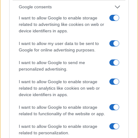
Google consents
I want to allow Google to enable storage
related to advertising like cookies on web or
device identifiers in apps.
I want to allow my user data to be sent to
Google for online advertising purposes.
I want to allow Google to send me
personalized advertising.
I want to allow Google to enable storage
related to analytics like cookies on web or
device identifiers in apps.
I want to allow Google to enable storage
related to functionality of the website or app.
I want to allow Google to enable storage
related to personalization.