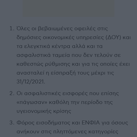
Όλες οι βεβαιωμένες οφειλές στις
δημόσιες οικονομικές υπηρεσίες (ΔΟΥ) και
τα ελεγκτικά κέντρα αλλά και τα
ασφαλιστικά ταμεία που δεν τελούν σε
καθεστώς ρύθμισης και για τις οποίες έχει
ανασταλεί η είσπραξή τους μέχρι τις
31/12/2021.
Οι ασφαλιστικές εισφορές που επίσης
«πάγωσαν» καθόλη την περίοδο της
υγειονομικής κρίσης
Φόρος εισοδήματος και ΕΝΦΙΑ για όσους
ανήκουν στις πληττόμενες κατηγορίες