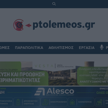
ΏΜΕΣ
ΠΑΡΑΠΟΛΙΤΙΚΆ
ΑΘΛΗΤΙΣΜΌΣ
ΕΡΓΑΣΊΑ