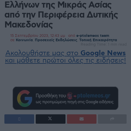
Ελλήνων της Μικράς Ασίας
από την Περιφέρεια Δυτικής
Μακεδονίας
15 Σεπτεμβρίου 2023, 12:43 μμ
από
e-ptolemeos team
σε
Κοινωνία
,
Προσεχείς Εκδηλώσεις
,
Τοπική Επικαιρότητα
Reading Time: 1 min read
Ακολουθήστε μας στο
Google News
και μάθετε πρώτοι όλες τις ειδήσεις!