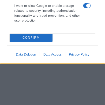
I want to allow Google to enable storage
related to security, including authentication
functionality and fraud prevention, and other
user protection.
CONFIRM
Data Deletion
Data Access
Privacy Policy