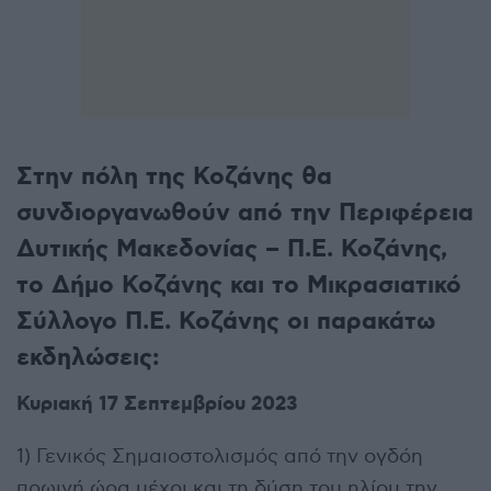
Στην πόλη της Κοζάνης θα
συνδιοργανωθούν από την Περιφέρεια
Δυτικής Μακεδονίας – Π.Ε. Κοζάνης,
το Δήμο Κοζάνης και το Μικρασιατικό
Σύλλογο Π.Ε. Κοζάνης οι παρακάτω
εκδηλώσεις:
Κυριακή 17 Σεπτεμβρίου 2023
1) Γενικός Σημαιοστολισμός από την ογδόη
πρωινή ώρα μέχρι και τη δύση του ηλίου την