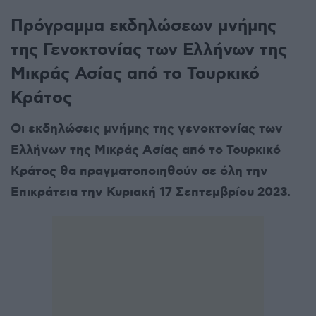
Πρόγραμμα εκδηλώσεων μνήμης
της Γενοκτονίας των Ελλήνων της
Μικράς Ασίας από το Τουρκικό
Κράτος
Οι εκδηλώσεις μνήμης της γενοκτονίας των
Ελλήνων της Μικράς Ασίας από το Τουρκικό
Κράτος θα πραγματοποιηθούν σε όλη την
Επικράτεια την Κυριακή 17 Σεπτεμβρίου 2023.