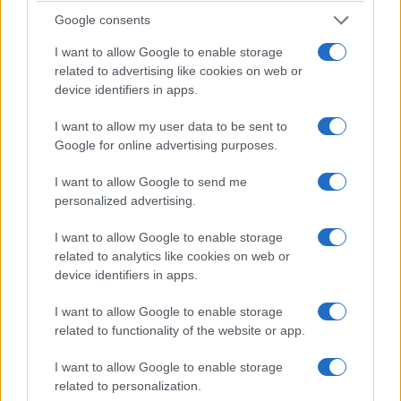
Google consents
I want to allow Google to enable storage
related to advertising like cookies on web or
device identifiers in apps.
I want to allow my user data to be sent to
Google for online advertising purposes.
I want to allow Google to send me
personalized advertising.
I want to allow Google to enable storage
related to analytics like cookies on web or
device identifiers in apps.
I want to allow Google to enable storage
related to functionality of the website or app.
I want to allow Google to enable storage
related to personalization.