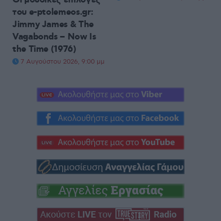
του e-ptolemeos.gr:
Jimmy James & The
Vagabonds – Now Is
the Time (1976)
7 Αυγούστου 2026, 9:00 μμ