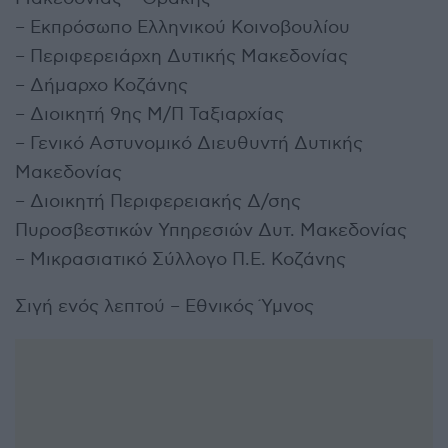
– Εκπρόσωπο Ελληνικού Κοινοβουλίου
– Περιφερειάρχη Δυτικής Μακεδονίας
– Δήμαρχο Κοζάνης
– Διοικητή 9ης Μ/Π Ταξιαρχίας
– Γενικό Αστυνομικό Διευθυντή Δυτικής
Μακεδονίας
– Διοικητή Περιφερειακής Δ/σης
Πυροσβεστικών Υπηρεσιών Δυτ. Μακεδονίας
– Μικρασιατικό Σύλλογο Π.Ε. Κοζάνης
Σιγή ενός λεπτού – Εθνικός Ύμνος