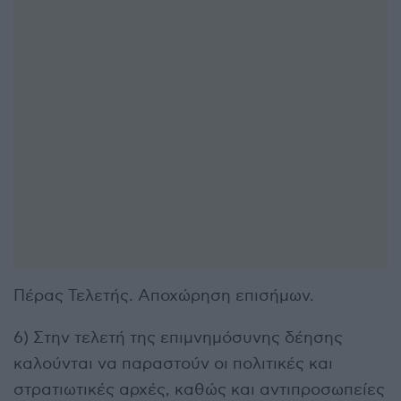
Πέρας Τελετής. Αποχώρηση επισήμων.
6) Στην τελετή της επιμνημόσυνης δέησης
καλούνται να παραστούν οι πολιτικές και
στρατιωτικές αρχές, καθώς και αντιπροσωπείες