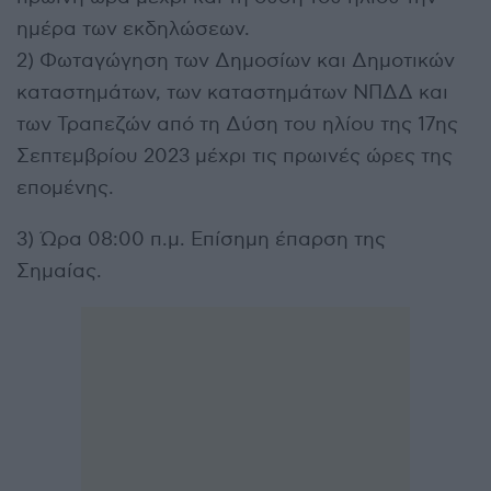
ημέρα των εκδηλώσεων.
2) Φωταγώγηση των Δημοσίων και Δημοτικών
καταστημάτων, των καταστημάτων ΝΠΔΔ και
των Τραπεζών από τη Δύση του ηλίου της 17ης
Σεπτεμβρίου 2023 μέχρι τις πρωινές ώρες της
επομένης.
3) Ώρα 08:00 π.μ. Επίσημη έπαρση της
Σημαίας.