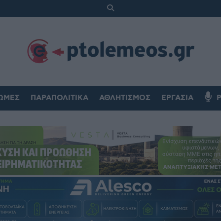
ΏΜΕΣ
ΠΑΡΑΠΟΛΙΤΙΚΆ
ΑΘΛΗΤΙΣΜΌΣ
ΕΡΓΑΣΊΑ