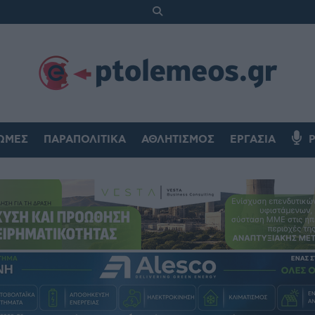
ΏΜΕΣ
ΠΑΡΑΠΟΛΙΤΙΚΆ
ΑΘΛΗΤΙΣΜΌΣ
ΕΡΓΑΣΊΑ