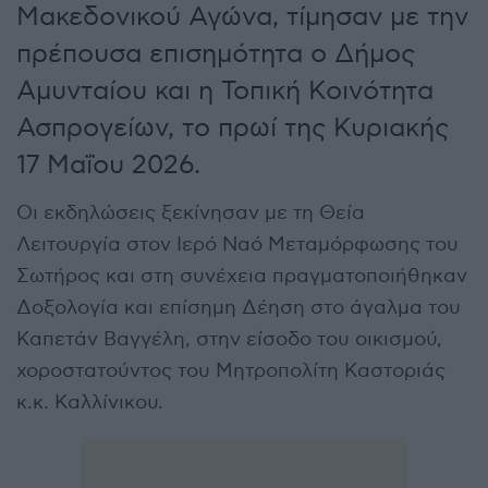
Μακεδονικού Αγώνα, τίμησαν με την
πρέπουσα επισημότητα ο Δήμος
Αμυνταίου και η Τοπική Κοινότητα
Ασπρογείων, το πρωί της Κυριακής
17 Μαΐου 2026.
Οι εκδηλώσεις ξεκίνησαν με τη Θεία
Λειτουργία στον Ιερό Ναό Μεταμόρφωσης του
Σωτήρος και στη συνέχεια πραγματοποιήθηκαν
Δοξολογία και επίσημη Δέηση στο άγαλμα του
Καπετάν Βαγγέλη, στην είσοδο του οικισμού,
χοροστατούντος του Μητροπολίτη Καστοριάς
κ.κ. Καλλίνικου.