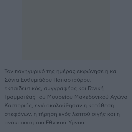
Τον πανηγυρικό της ημέρας εκφώνησε η κα
Σόνια Ευθυμιάδου Παπασταύρου,
εκπαιδευτικός, συγγραφέας και Γενική
Γραμματέας του Μουσείου Μακεδονικού Αγώνα
Καστοριάς, ενώ ακολούθησαν η κατάθεση
στεφάνων, η τήρηση ενός λεπτού σιγής και η
ανάκρουση του Εθνικού Ύμνου.