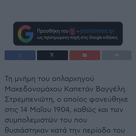
Τη μνήμη του οπλαρχηγού
Μακεδονομάχου Καπετάν Βαγγέλη
Στρεμπενιώτη, ο οποίος φονεύθηκε
στις 14 Μαΐου 1904, καθώς και των
συμπολεμιστών του που
θυσιάστηκαν κατά την περίοδο του