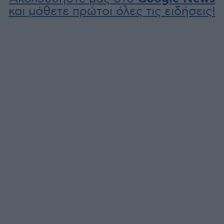
και μάθετε πρώτοι όλες τις ειδήσεις!