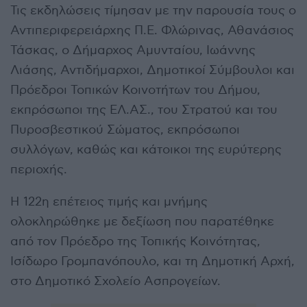
Τις εκδηλώσεις τίμησαν με την παρουσία τους ο
Αντιπεριφερειάρχης Π.Ε. Φλώρινας, Αθανάσιος
Τάσκας, ο Δήμαρχος Αμυνταίου, Ιωάννης
Λιάσης, Αντιδήμαρχοι, Δημοτικοί Σύμβουλοι και
Πρόεδροι Τοπικών Κοινοτήτων του Δήμου,
εκπρόσωποι της ΕΛ.ΑΣ., του Στρατού και του
Πυροσβεστικού Σώματος, εκπρόσωποι
συλλόγων, καθώς και κάτοικοι της ευρύτερης
περιοχής.
Η 122η επέτειος τιμής και μνήμης
ολοκληρώθηκε με δεξίωση που παρατέθηκε
από τον Πρόεδρο της Τοπικής Κοινότητας,
Ισίδωρο Γρομπανόπουλο, και τη Δημοτική Αρχή,
στο Δημοτικό Σχολείο Ασπρογείων.