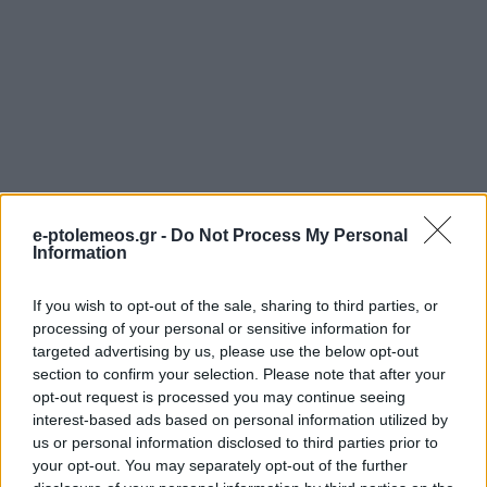
e-ptolemeos.gr -
Do Not Process My Personal
Information
If you wish to opt-out of the sale, sharing to third parties, or
processing of your personal or sensitive information for
targeted advertising by us, please use the below opt-out
section to confirm your selection. Please note that after your
opt-out request is processed you may continue seeing
interest-based ads based on personal information utilized by
us or personal information disclosed to third parties prior to
your opt-out. You may separately opt-out of the further