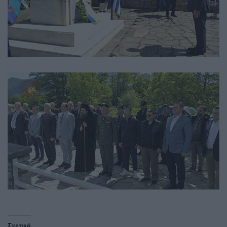
Σχετικά