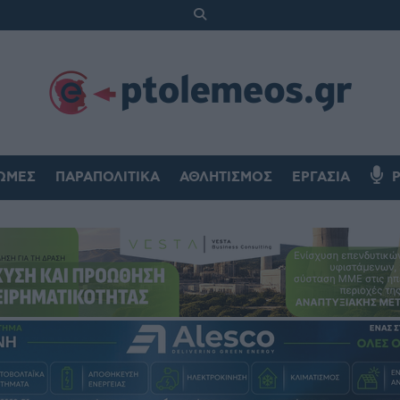
ΏΜΕΣ
ΠΑΡΑΠΟΛΙΤΙΚΆ
ΑΘΛΗΤΙΣΜΌΣ
ΕΡΓΑΣΊΑ