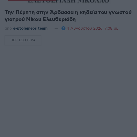
Την Πέμπτη στην Άρδασσα η κηδεία του γνωστού
γιατρού Νίκου Ελευθεριάδη
από
e-ptolemeos team
4 Αυγούστου 2026, 7:08 μμ
ΠΕΡΙΣΣΌΤΕΡΑ
DETAILS