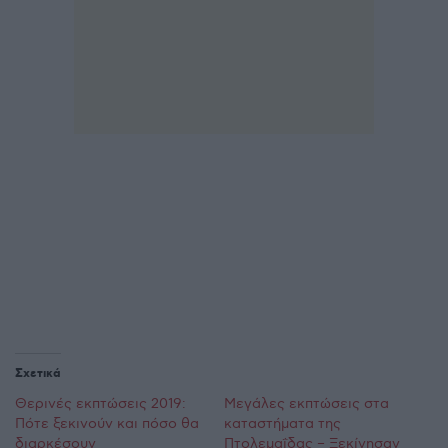
Σχετικά
Θερινές εκπτώσεις 2019:
Μεγάλες εκπτώσεις στα
Πότε ξεκινούν και πόσο θα
καταστήματα της
διαρκέσουν
Πτολεμαΐδας – Ξεκίνησαν