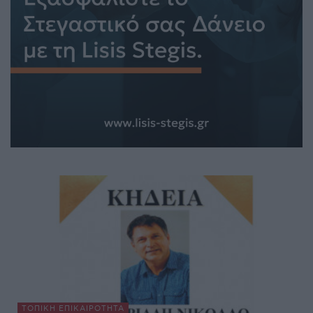
ΤΟΠΙΚΉ ΕΠΙΚΑΙΡΌΤΗΤΑ