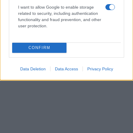
I want to allow Google to enable storage
related to security, including authentication
functionality and fraud prevention, and other
user protection.
CONFIRM
Data Deletion
Data Access
Privacy Policy