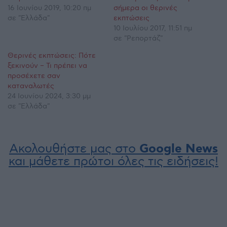
16 Ιουνίου 2019, 10:20 πμ
σήμερα οι θερινές
σε "Ελλάδα"
εκπτώσεις
10 Ιουλίου 2017, 11:51 πμ
σε "Ρεπορτάζ"
Θερινές εκπτώσεις: Πότε
ξεκινούν – Τι πρέπει να
προσέχετε σαν
καταναλωτές
24 Ιουνίου 2024, 3:30 μμ
σε "Ελλάδα"
Ακολουθήστε μας στο
Google News
και μάθετε πρώτοι όλες τις ειδήσεις!