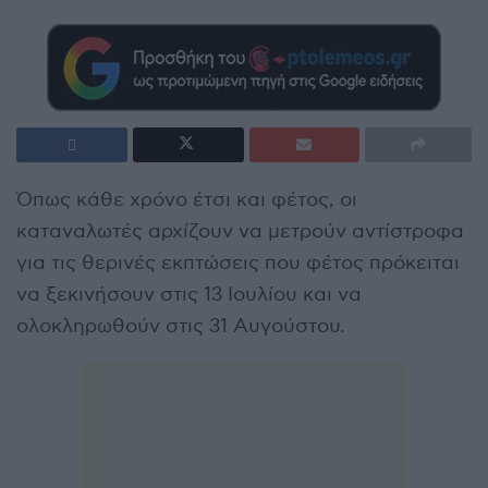
Όπως κάθε χρόνο έτσι και φέτος, οι
καταναλωτές αρχίζουν να μετρούν αντίστροφα
για τις θερινές εκπτώσεις που φέτος πρόκειται
να ξεκινήσουν στις 13 Ιουλίου και να
ολοκληρωθούν στις 31 Αυγούστου.