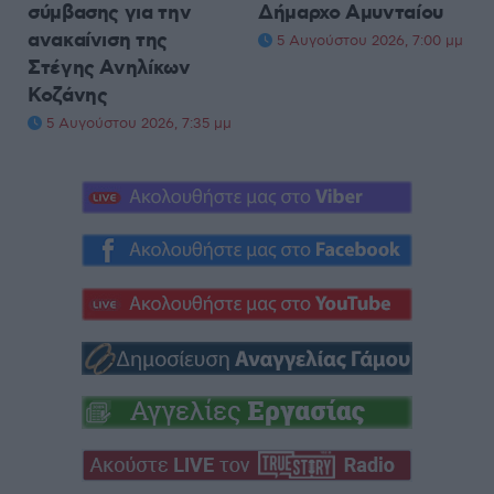
σύμβασης για την
Δήμαρχο Αμυνταίου
ανακαίνιση της
5 Αυγούστου 2026, 7:00 μμ
Στέγης Ανηλίκων
Κοζάνης
5 Αυγούστου 2026, 7:35 μμ