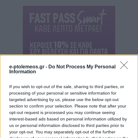
e-ptolemeos.gr -
Do Not Process My Personal
Information
If you wish to opt-out of the sale, sharing to third parties, or
processing of your personal or sensitive information for
targeted advertising by us, please use the below opt-out
section to confirm your selection. Please note that after your
opt-out request is processed you may continue seeing
interest-based ads based on personal information utilized by
us or personal information disclosed to third parties prior to
your opt-out. You may separately opt-out of the further