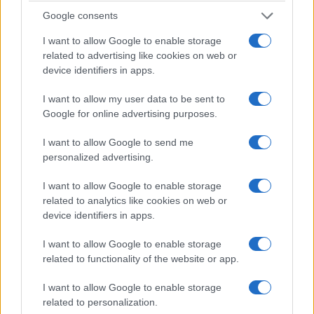
Google consents
I want to allow Google to enable storage
related to advertising like cookies on web or
device identifiers in apps.
I want to allow my user data to be sent to
Google for online advertising purposes.
I want to allow Google to send me
personalized advertising.
I want to allow Google to enable storage
related to analytics like cookies on web or
device identifiers in apps.
I want to allow Google to enable storage
related to functionality of the website or app.
I want to allow Google to enable storage
related to personalization.