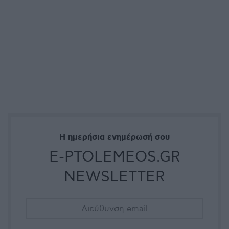
Η ημερήσια ενημέρωσή σου
E-PTOLEMEOS.GR
NEWSLETTER