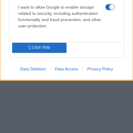
I want to allow Google to enable storage
related to security, including authentication
functionality and fraud prevention, and other
user protection.
CONFIRM
Data Deletion
Data Access
Privacy Policy