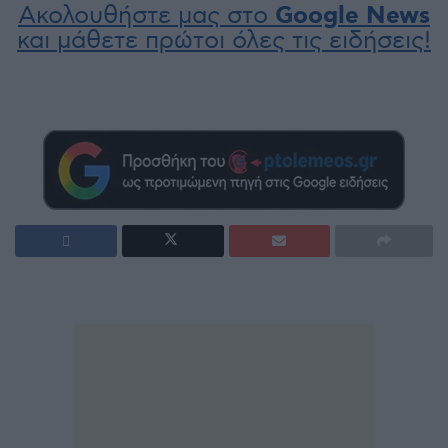
Ακολουθήστε μας στο
Google News
και μάθετε πρώτοι όλες τις ειδήσεις!