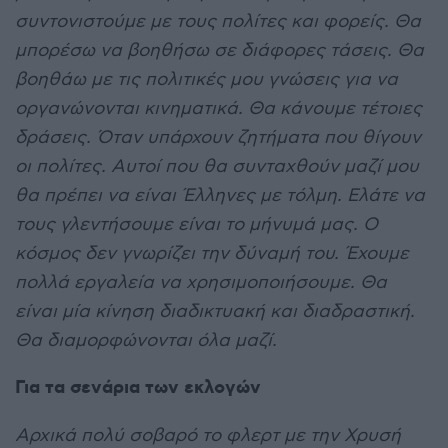
συντονιστούμε με τους πολίτες και φορείς. Θα
μπορέσω να βοηθήσω σε διάφορες τάσεις. Θα
βοηθάω με τις πολιτικές μου γνώσεις για να
οργανώνονται κινηματικά. Θα κάνουμε τέτοιες
δράσεις. Όταν υπάρχουν ζητήματα που θίγουν
οι πολίτες. Αυτοί που θα συνταχθούν μαζί μου
θα πρέπει να είναι Έλληνες με τόλμη. Ελάτε να
τους γλεντήσουμε είναι το μήνυμά μας. Ο
κόσμος δεν γνωρίζει την δύναμή του. Έχουμε
πολλά εργαλεία να χρησιμοποιήσουμε. Θα
είναι μία κίνηση διαδικτυακή και διαδραστική.
Θα διαμορφώνονται όλα μαζί.
Για τα σενάρια των εκλογών
Αρχικά πολύ σοβαρό το φλερτ με την Χρυσή