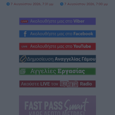
7 Αυγούστου 2026, 7:31 μμ
7 Αυγούστου 2026, 7:00 μμ