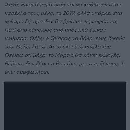
Αυγή. Είναι αποφασισμένοι να καθίσουν στην
καρέκλα τους μέχρι το 2019, αλλά υπάρχει ένα
κρίσιμο ζήτημα δεν θα βρίσκει ψηφοφόρους.
Γιατί από κάποιους από μηδενικά έγιναν
νούμερα. Θέλει ο Τσίπρας να βάλει τους δικούς
του. Θέλει λίστα. Αυτό έχει στο μυαλό του.
Θεωρώ ότι μέχρι το Μάρτιο θα κάνει εκλογές.
Βέβαια, δεν ξέρω τι θα κάνει με τους ξένους. Τι
έχει συμφωνήσει.