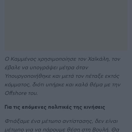
Ο Καμμένος χρησιμοποίησε τον Χαϊκάλη, τον
έβαλε να υπογράψει μέτρα όταν
Υπουργοποιήθηκε και μετά τον πέταξε εκτός
κόμματος, διότι υπήρχε και καλά θέμα με την
Offshore του.
Για τις επόμενες πολιτικές της κινήσεις
Φτιάξαμε ένα μέτωπο αντίστασης, δεν είναι
μέτωπο για να πάρουμε θέση στη Βουλή. Θα