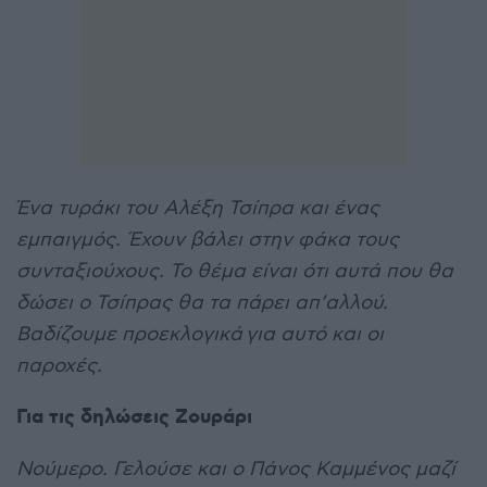
Ένα τυράκι του Αλέξη Τσίπρα και ένας
εμπαιγμός. Έχουν βάλει στην φάκα τους
συνταξιούχους. Το θέμα είναι ότι αυτά που θα
δώσει ο Τσίπρας θα τα πάρει απ’αλλού.
Βαδίζουμε προεκλογικά για αυτό και οι
παροχές.
Για τις δηλώσεις Ζουράρι
Νούμερο. Γελούσε και ο Πάνος Καμμένος μαζί