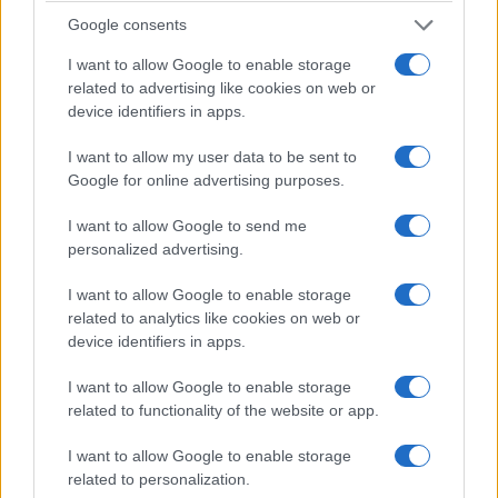
Google consents
I want to allow Google to enable storage
related to advertising like cookies on web or
device identifiers in apps.
I want to allow my user data to be sent to
Google for online advertising purposes.
I want to allow Google to send me
personalized advertising.
I want to allow Google to enable storage
related to analytics like cookies on web or
device identifiers in apps.
I want to allow Google to enable storage
related to functionality of the website or app.
I want to allow Google to enable storage
related to personalization.