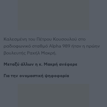
Καλεσμένη του Πέτρου Κουσουλού στο
ραδιοφωνικό σταθμό Alpha 989 ήταν η πρώην
βουλευτής Ραχήλ Μακρή.
Μεταξύ άλλων η κ. Μακρή ανέφερε
Για την ονομαστική ψηφοφορία