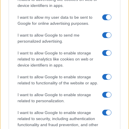
device identifiers in apps.
I want to allow my user data to be sent to
Google for online advertising purposes.
I want to allow Google to send me
personalized advertising.
I want to allow Google to enable storage
related to analytics like cookies on web or
device identifiers in apps.
I want to allow Google to enable storage
related to functionality of the website or app.
I want to allow Google to enable storage
related to personalization.
I want to allow Google to enable storage
related to security, including authentication
functionality and fraud prevention, and other