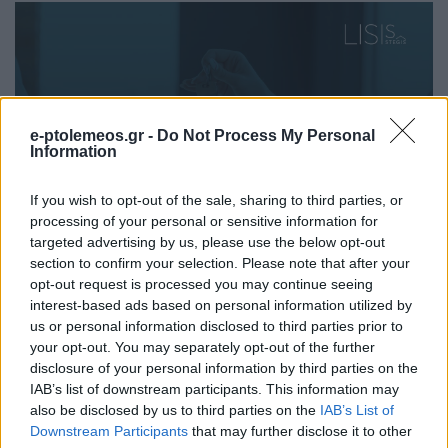
e-ptolemeos.gr -
Do Not Process My Personal
Information
If you wish to opt-out of the sale, sharing to third parties, or
processing of your personal or sensitive information for
targeted advertising by us, please use the below opt-out
section to confirm your selection. Please note that after your
opt-out request is processed you may continue seeing
interest-based ads based on personal information utilized by
us or personal information disclosed to third parties prior to
your opt-out. You may separately opt-out of the further
disclosure of your personal information by third parties on the
IAB’s list of downstream participants. This information may
also be disclosed by us to third parties on the
IAB’s List of
Downstream Participants
that may further disclose it to other