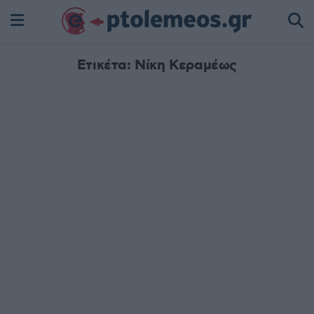
Ετικέτα:
Νίκη Κεραμέως