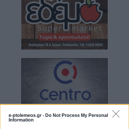
e-ptolemeos.gr -
Do Not Process My Personal
Information