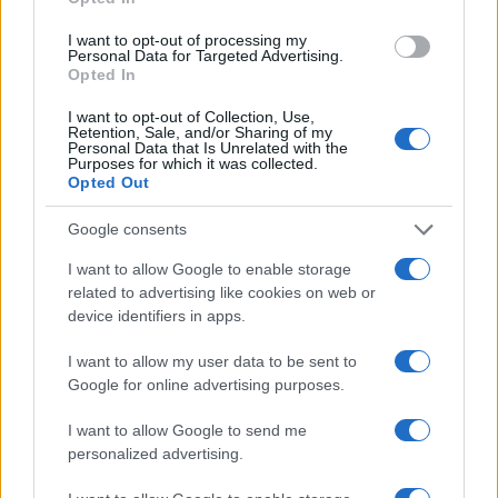
I want to opt-out of processing my
Personal Data for Targeted Advertising.
Opted In
I want to opt-out of Collection, Use,
Retention, Sale, and/or Sharing of my
Personal Data that Is Unrelated with the
Purposes for which it was collected.
Opted Out
Google consents
I want to allow Google to enable storage
related to advertising like cookies on web or
device identifiers in apps.
I want to allow my user data to be sent to
Google for online advertising purposes.
I want to allow Google to send me
personalized advertising.