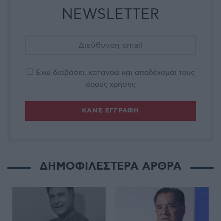
NEWSLETTER
Έχω διαβάσει, κατανοώ και αποδέχομαι τους
όρους χρήσης
ΔΗΜΟΦΙΛΕΣΤΕΡΑ ΑΡΘΡΑ