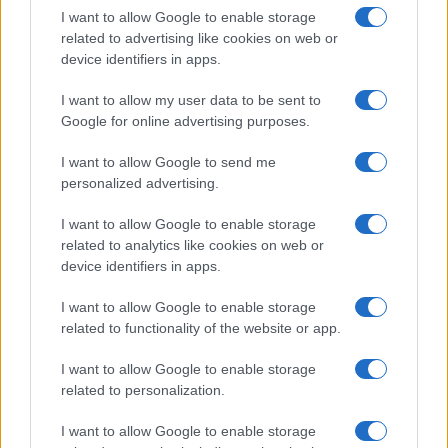
I want to allow Google to enable storage
related to advertising like cookies on web or
device identifiers in apps.
I want to allow my user data to be sent to
Google for online advertising purposes.
I want to allow Google to send me
personalized advertising.
I want to allow Google to enable storage
related to analytics like cookies on web or
device identifiers in apps.
I want to allow Google to enable storage
related to functionality of the website or app.
I want to allow Google to enable storage
related to personalization.
I want to allow Google to enable storage
ΤΟΠΙΚΉ ΕΠΙΚΑΙΡΌΤΗΤΑ