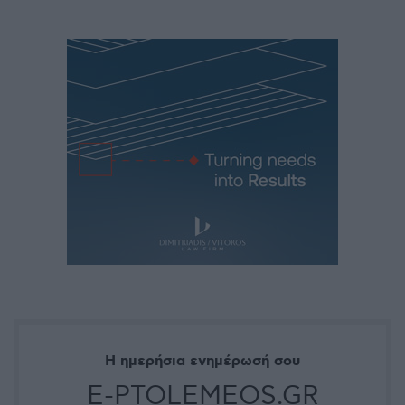
Η ημερήσια ενημέρωσή σου
E-PTOLEMEOS.GR