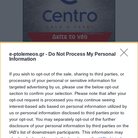
e-ptolemeos.gr -
Do Not Process My Personal
Information
If you wish to opt-out of the sale, sharing to third parties, or
processing of your personal or sensitive information for
targeted advertising by us, please use the below opt-out
section to confirm your selection. Please note that after your
opt-out request is processed you may continue seeing
interest-based ads based on personal information utilized by
us or personal information disclosed to third parties prior to
your opt-out. You may separately opt-out of the further
disclosure of your personal information by third parties on the
IAB’s list of downstream participants. This information may