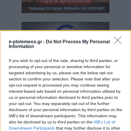
e-ptolemeos.gr -
Do Not Process My Personal
Information
If you wish to opt-out of the sale, sharing to third parties, or
processing of your personal or sensitive information for
targeted advertising by us, please use the below opt-out
section to confirm your selection. Please note that after your
opt-out request is processed you may continue seeing
interest-based ads based on personal information utilized by
us or personal information disclosed to third parties prior to
your opt-out. You may separately opt-out of the further
disclosure of your personal information by third parties on the
IAB’s list of downstream participants. This information may
also be disclosed by us to third parties on the
IAB’s List of
Downstream Participants
that may further disclose it to other