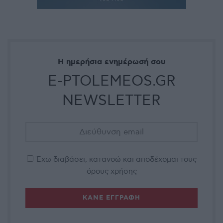
Η ημερήσια ενημέρωσή σου
E-PTOLEMEOS.GR
NEWSLETTER
Έχω διαβάσει, κατανοώ και αποδέχομαι τους
όρους χρήσης