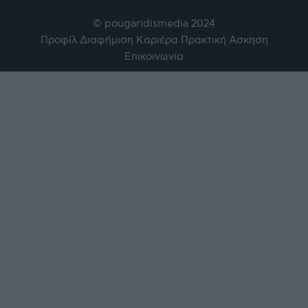
© pougaridismedia 2024
Προφίλ
Διαφήμιση
Καριέρα
Πρακτική Άσκηση
Επικοινωνία