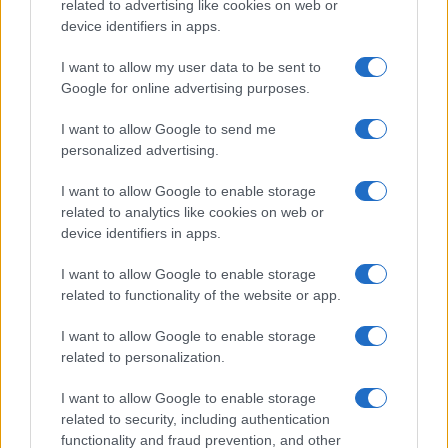
related to advertising like cookies on web or
device identifiers in apps.
I want to allow my user data to be sent to
Google for online advertising purposes.
I want to allow Google to send me
personalized advertising.
I want to allow Google to enable storage
related to analytics like cookies on web or
device identifiers in apps.
I want to allow Google to enable storage
related to functionality of the website or app.
I want to allow Google to enable storage
related to personalization.
I want to allow Google to enable storage
related to security, including authentication
functionality and fraud prevention, and other