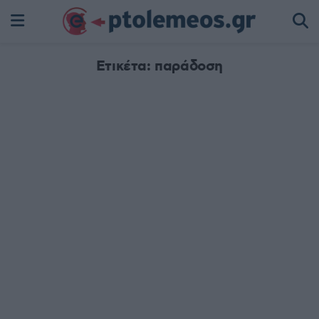
Ετικέτα:
παράδοση