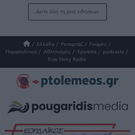
Δείτε όλη τη ροή ειδήσεων
Ελλάδα
Ρεπορτάζ
Γνώμες
Παραπολιτικά
Αθλητισμός
Εργασία
podcasts
True Story Radio