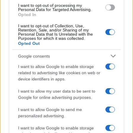
I want to opt-out of processing my
Personal Data for Targeted Advertising.
Opted In
I want to opt-out of Collection, Use,
Retention, Sale, and/or Sharing of my
Personal Data that Is Unrelated with the
Purposes for which it was collected.
Opted Out
Google consents
I want to allow Google to enable storage
related to advertising like cookies on web or
device identifiers in apps.
I want to allow my user data to be sent to
Google for online advertising purposes.
I want to allow Google to send me
personalized advertising.
I want to allow Google to enable storage