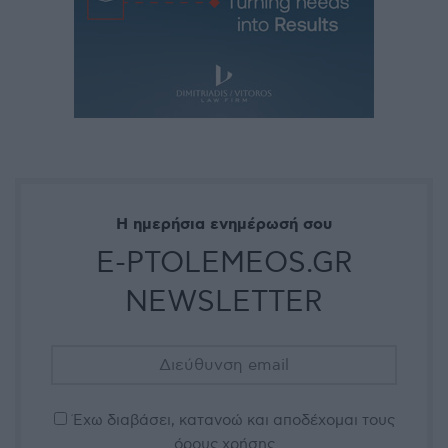
Η ημερήσια ενημέρωσή σου
E-PTOLEMEOS.GR
NEWSLETTER
Έχω διαβάσει, κατανοώ και αποδέχομαι τους
όρους χρήσης