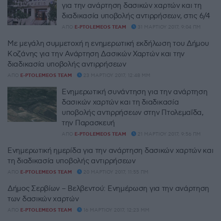
για την ανάρτηση δασικών χαρτών και τη
διαδικασία υποβολής αντιρρήσεων, στις 6/4
ΑΠΌ
E-PTOLEMEOS TEAM
31 ΜΑΡΤΊΟΥ 2017, 9:04 ΠΜ
Με μεγάλη συμμετοχή η ενημερωτική εκδήλωση του Δήμου
Κοζάνης για την Ανάρτηση Δασικών Χαρτών και την
διαδικασία υποβολής αντιρρήσεων
ΑΠΌ
E-PTOLEMEOS TEAM
23 ΜΑΡΤΊΟΥ 2017, 12:48 ΜΜ
Ενημερωτική συνάντηση για την ανάρτηση
δασικών χαρτών και τη διαδικασία
υποβολής αντιρρήσεων στην Πτολεμαΐδα,
την Παρασκευή
ΑΠΌ
E-PTOLEMEOS TEAM
21 ΜΑΡΤΊΟΥ 2017, 9:56 ΠΜ
Ενημερωτική ημερίδα για την ανάρτηση δασικών χαρτών και
τη διαδικασία υποβολής αντιρρήσεων
ΑΠΌ
E-PTOLEMEOS TEAM
20 ΜΑΡΤΊΟΥ 2017, 11:55 ΠΜ
Δήμος Σερβίων – Βελβεντού: Ενημέρωση για την ανάρτηση
των δασικών χαρτών
ΑΠΌ
E-PTOLEMEOS TEAM
16 ΜΑΡΤΊΟΥ 2017, 12:23 ΜΜ