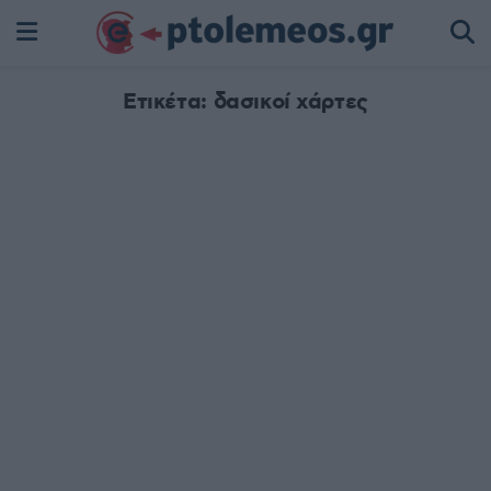
Ετικέτα:
δασικοί χάρτες